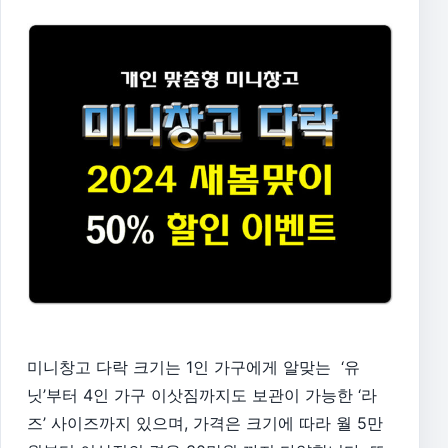
미니창고 다락 크기는 1인 가구에게 알맞는 ‘유
닛’부터 4인 가구 이삿짐까지도 보관이 가능한 ‘라
즈’ 사이즈까지 있으며, 가격은 크기에 따라 월 5만