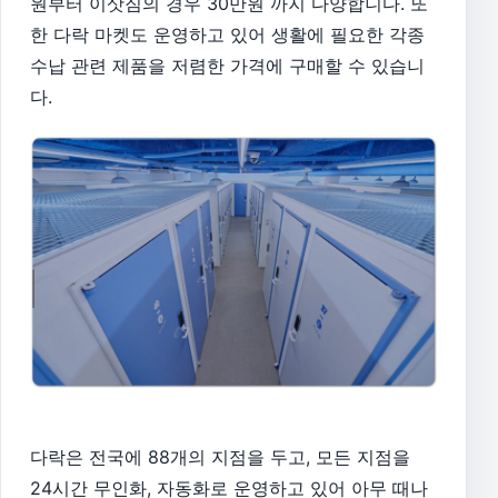
원부터 이삿짐의 경우 30만원 까지 다양합니다. 또
한 다락 마켓도 운영하고 있어 생활에 필요한 각종
수납 관련 제품을 저렴한 가격에 구매할 수 있습니
다.
다락은 전국에 88개의 지점을 두고, 모든 지점을
24시간 무인화, 자동화로 운영하고 있어 아무 때나