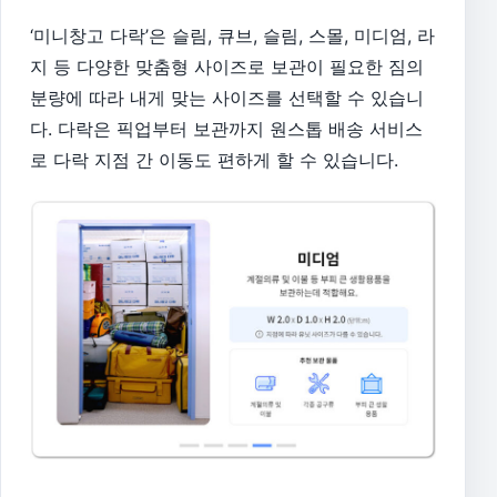
‘미니창고 다락’은 슬림, 큐브, 슬림, 스몰, 미디엄, 라
지 등 다양한 맞춤형 사이즈로 보관이 필요한 짐의
분량에 따라 내게 맞는 사이즈를 선택할 수 있습니
다. 다락은 픽업부터 보관까지 원스톱 배송 서비스
로 다락 지점 간 이동도 편하게 할 수 있습니다.