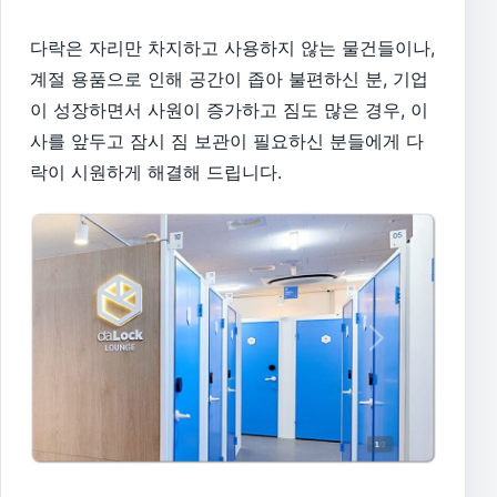
다락은 자리만 차지하고 사용하지 않는 물건들이나,
계절 용품으로 인해 공간이 좁아 불편하신 분, 기업
이 성장하면서 사원이 증가하고 짐도 많은 경우, 이
사를 앞두고 잠시 짐 보관이 필요하신 분들에게 다
락이 시원하게 해결해 드립니다.