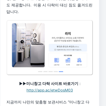
도 제공합니다. 이용 시 다락이 대신 짐도 옮겨드린
답니다.
▶▶
미니창고 다락 사이트 바로가기
:
http://app.ac/etwDosM03
지금까지 ​나만의 맞춤형 보관서비스 “미니창고 다