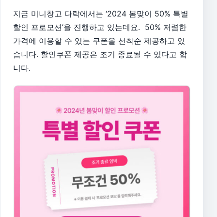
​지금 미니창고 다락에서는 ‘2024 봄맞이 50% 특별
할인 프로모션’을 진행하고 있는데요. 50% 저렴한
가격에 이용할 수 있는 쿠폰을 선착순 제공하고 있
습니다. 할인쿠폰 제공은 조기 종료될 수 있다고 합
니다.