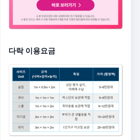
다락 이용요금