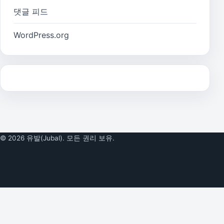
댓글 피드
WordPress.org
© 2026 유발(Jubal). 모든 권리 보유.