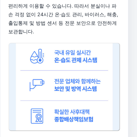
편리하게 이용할 수 있습니다. ​따라서 분실이나 파
손 걱정 없이 24시간 온·습도 관리, 바이러스, 해충,
출입통제 및 방법 센서 등 전문 보안으로 안전하게
보관합니다.