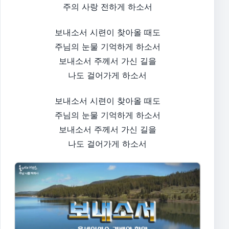
주의 사랑 전하게 하소서
보내소서 시련이 찾아올 때도
주님의 눈물 기억하게 하소서
보내소서 주께서 가신 길을
나도 걸어가게 하소서
보내소서 시련이 찾아올 때도
주님의 눈물 기억하게 하소서
보내소서 주께서 가신 길을
나도 걸어가게 하소서