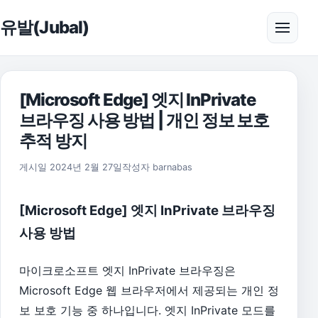
본문으로 건너뛰기
유발(Jubal)
메뉴 
[Microsoft Edge] 엣지 InPrivate
브라우징 사용 방법 | 개인 정보 보호
추적 방지
2024년 2월 27일
게시일
2024년 2월 27일
작성자
barnabas
[Microsoft Edge] 엣지 InPrivate 브라우징
사용 방법
마이크로소프트 엣지 InPrivate 브라우징은
Microsoft Edge 웹 브라우저에서 제공되는 개인 정
보 보호 기능 중 하나입니다. 엣지 InPrivate 모드를