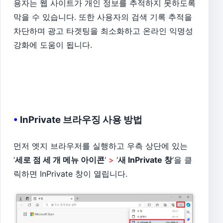
용자는 웹 사이트가 개인 정보를 추적하지 못하도록
막을 수 있습니다. 또한 사용자의 검색 기록 추적을
차단하며 광고 타겟팅을 최소화하고 온라인 익명성
강화에 도움이 됩니다.
•
InPrivate 브라우징 사용 방법
먼저 엣지 브라우저를 실행하고 우측 상단에 있는
‘
세로 점 세 개 메뉴 아이콘
‘
>
‘
새 InPrivate 창
‘을 클
릭하면 InPrivate 창이 열립니다.