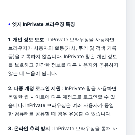
•
엣지 InPrivate 브라우징 특징
1. 개인 정보 보호
: InPrivate 브라우징을 사용하면
브라우저가 사용자의 활동(캐시, 쿠키 및 검색 기록
등)을 기록하지 않습니다. InPrivate 창은 개인 정보
를 보호하고 민감한 정보를 다른 사용자와 공유하지
않는 데 도움이 됩니다.
2. 다중 계정 로그인 지원
: InPrivate 창을 사용하면
동일한 웹 사이트에 다른 계정으로 로그인할 수 있
습니다. InPrivate 브라우징은 여러 사용자가 동일
한 컴퓨터를 공유할 때 경우 유용할 수 있습니다.
3. 온라인 추적 방지
: InPrivate 브라우징을 통해 사