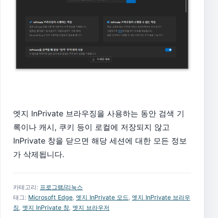
엣지 InPrivate 브라우징을 사용하는 동안 검색 기
록이나 캐시, 쿠키 등이 로컬에 저장되지 않고
InPrivate 창을 닫으면 해당 세션에 대한 모든 정보
가 삭제됩니다.
카테고리:
프로그램/리눅스
태그:
Microsoft Edge
,
엣지 InPrivate 모드
,
엣지 InPrivate 브라우
징
,
엣지 InPrivate 창
,
엣지 브라우저