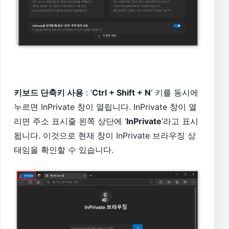
키보드 단축키 사용
: ‘
Ctrl + Shift + N
‘ 키를 동시에
누르면 InPrivate 창이 열립니다. InPrivate 창이 열
리면 주소 표시줄 왼쪽 상단에 ‘
InPrivate
‘라고 표시
됩니다. 이것으로 현재 창이 InPrivate 브라우징 상
태임을 확인할 수 있습니다.