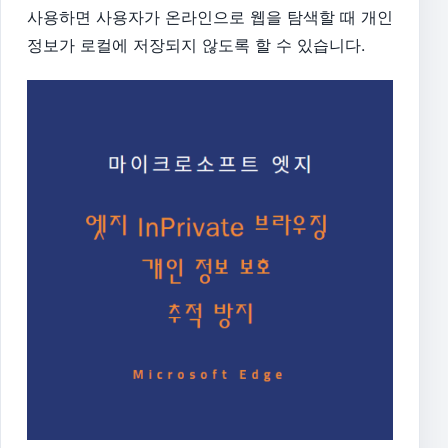
사용하면 사용자가 온라인으로 웹을 탐색할 때 개인
정보가 로컬에 저장되지 않도록 할 수 있습니다.