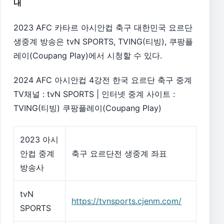
내
2023 AFC 카타르 아시안컵 축구 대한민국 요르단
생중계 방송은 tvN SPORTS, TVING(티빙), 쿠팡플
레이(Coupang Play)에서 시청할 수 있다.
2024 AFC 아시안컵 4강전 한국 요르단 축구 중계
TV채널 : tvN SPORTS | 인터넷 중계 사이트 :
TVING(티빙) 쿠팡플레이(Coupang Play)
2023 아시
안컵 중계
축구 요르단전 생중계 좌표
방송사
tvN
https://tvnsports.cjenm.com/
SPORTS