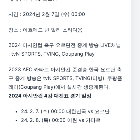
시간 : 2024년 2월 7일 (수) 00:00
장소 : 아흐메드 빈 알리 스타디움
2024 아시안컵 축구 요르단전 중계 방송 LIVE채널
: tvN SPORTS, TVING, Coupang Play
2023 AFC 카타르 아시안컵 준결승 한국 요르단 축
구 중계 방송은 tvN SPORTS, TVING(티빙), 쿠팡플
레이(Coupang Play)에서 실시간 생중계된다.
2024 아시안컵 4강 대진표 경기 일정
24. 2. 7. (수) 00:00 대한민국 vs 요르단
24. 2. 8. (목) 00:00 이란 vs 카타르