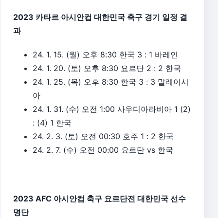
2023 카타르 아시안컵 대한민국 축구 경기 일정 결
과
24. 1. 15. (월) 오후 8:30 한국 3 : 1 바레인
24. 1. 20. (토) 오후 8:30 요르단 2 : 2 한국
24. 1. 25. (목) 오후 8:30 한국 3 : 3 말레이시
아
24. 1. 31. (수) 오전 1:00 사우디아라비아 1 (2)
: (4) 1 한국
24. 2. 3. (토) 오전 00:30 호주 1 : 2 한국
24. 2. 7. (수) 오전 00:00 요르단 vs 한국
2023 AFC 아시안컵 축구 요르단전 대한민국 선수
명단