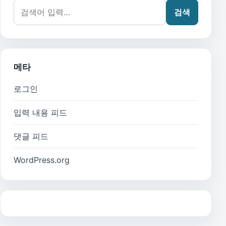
검색어:
검색
메타
로그인
입력 내용 피드
댓글 피드
WordPress.org