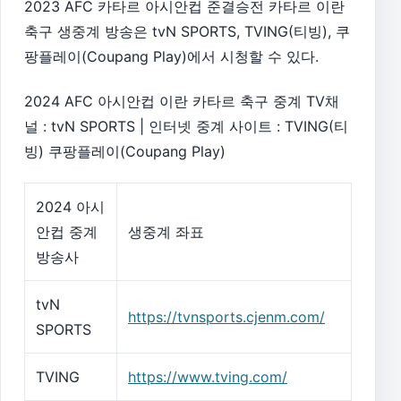
2023 AFC 카타르 아시안컵 준결승전 카타르 이란
축구 생중계 방송은 tvN SPORTS, TVING(티빙), 쿠
팡플레이(Coupang Play)에서 시청할 수 있다.
2024 AFC 아시안컵 이란 카타르 축구 중계 TV채
널 : tvN SPORTS | 인터넷 중계 사이트 : TVING(티
빙) 쿠팡플레이(Coupang Play)
2024 아시
안컵 중계
생중계 좌표
방송사
tvN
https://tvnsports.cjenm.com/
SPORTS
TVING
https://www.tving.com/