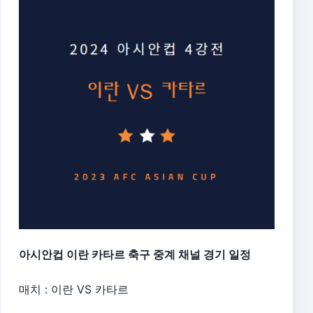
아시안컵 이란 카타르 축구 중계 채널 경기 일정
매치 : 이란 VS 카타르