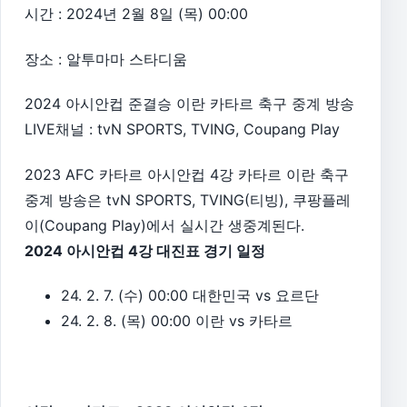
시간 : 2024년 2월 8일 (목) 00:00
장소 : 알투마마 스타디움
2024 아시안컵 준결승 이란 카타르 축구 중계 방송
LIVE채널 : tvN SPORTS, TVING, Coupang Play
2023 AFC 카타르 아시안컵 4강 카타르 이란 축구
중계 방송은 tvN SPORTS, TVING(티빙), 쿠팡플레
이(Coupang Play)에서 실시간 생중계된다.
2024 아시안컵 4강 대진표 경기 일정
24. 2. 7. (수) 00:00 대한민국 vs 요르단
24. 2. 8. (목) 00:00 이란 vs 카타르