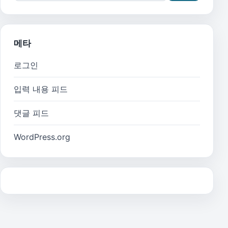
메타
로그인
입력 내용 피드
댓글 피드
WordPress.org