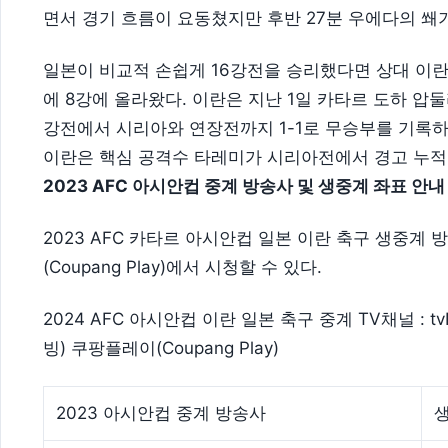
면서 경기 흐름이 요동쳤지만 후반 27분 우에다의 쐐
일본이 비교적 손쉽게 16강전을 승리했다면 상대 이
에 8강에 올라왔다. 이란은 지난 1일 카타르 도하 압
강전에서 시리아와 연장전까지 1-1로 무승부를 기록하
이란은 핵심 공격수 타레미가 시리아전에서 경고 누적
2023 AFC 아시안컵 중계 방송사 및 생중계 좌표 안내
2023 AFC 카타르 아시안컵 일본 이란 축구 생중계 방송은
(Coupang Play)에서 시청할 수 있다.
2024 AFC 아시안컵 이란 일본 축구 중계 TV채널 : tvN
빙) 쿠팡플레이(Coupang Play)
2023 아시안컵 중계 방송사