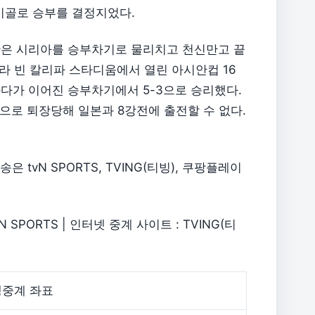
기골로 승부를 결정지었다.
란은 시리아를 승부차기로 물리치고 천신만고 끝
둘라 빈 칼리파 스타디움에서 열린 아시안컵 16
다가 이어진 승부차기에서 5-3으로 승리했다.
으로 퇴장당해 일본과 8강전에 출전할 수 없다.
 tvN SPORTS, TVING(티빙), 쿠팡플레이
 SPORTS | 인터넷 중계 사이트 : TVING(티
생중계 좌표