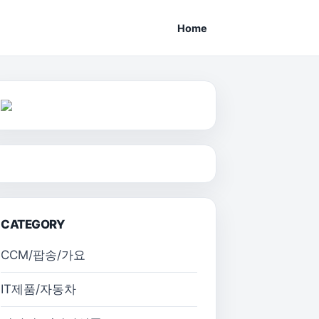
Home
CATEGORY
CCM/팝송/가요
IT제품/자동차