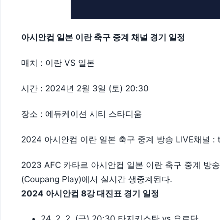
아시안컵 일본 이란 축구 중계 채널 경기 일정
매치 : 이란 VS 일본
시간 : 2024년 2월 3일 (토) 20:30
장소 : 에듀케이션 시티 스타디움
2024 아시안컵 이란 일본 축구 중계 방송 LIVE채널 : tvN 
2023 AFC 카타르 아시안컵 일본 이란 축구 중계 방송은 
(Coupang Play)에서 실시간 생중계된다.
2024 아시안컵 8강 대진표 경기 일정
24. 2. 2. (금) 20:30 타지키스탄 vs 요르단