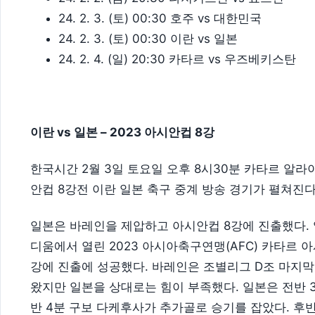
24. 2. 3. (토) 00:30 호주 vs 대한민국
24. 2. 3. (토) 00:30 이란 vs 일본
24. 2. 4. (일) 20:30 카타르 vs 우즈베키스탄
이란 vs 일본 – 2023 아시안컵 8강
한국시간 2월 3일 토요일 오후 8시30분 카타르 알라
안컵 8강전 이란 일본 축구 중계 방송 경기가 펼쳐진다
일본은 바레인을 제압하고 아시안컵 8강에 진출했다. 
디움에서 열린 2023 아시아축구연맹(AFC) 카타르 아
강에 진출에 성공했다. 바레인은 조별리그 D조 마지막 
왔지만 일본을 상대로는 힘이 부족했다. 일본은 전반 
반 4분 구보 다케후사가 추가골로 승기를 잡았다. 후