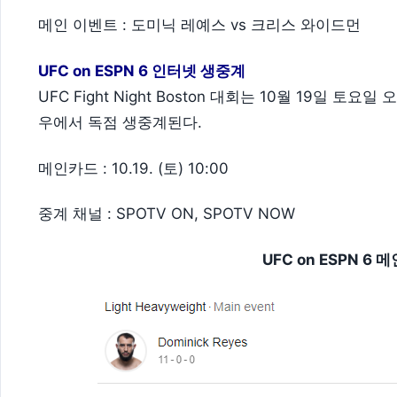
메인 이벤트 : 도미닉 레예스 vs 크리스 와이드먼
UFC on ESPN 6 인터넷 생중계
UFC Fight Night Boston 대회는 10월 19일
우에서 독점 생중계된다.
메인카드 : 10.19. (토) 10:00
중계 채널 : SPOTV ON, SPOTV NOW
UFC on ESPN 6