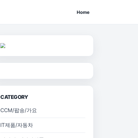
Home
CATEGORY
CCM/팝송/가요
IT제품/자동차