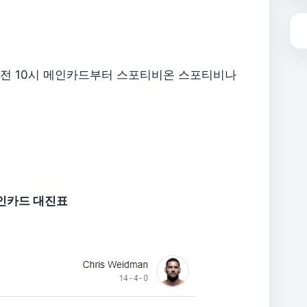
 토요일 오전 10시 메인카드부터 스포티비온 스포티비나
 메인카드 대진표