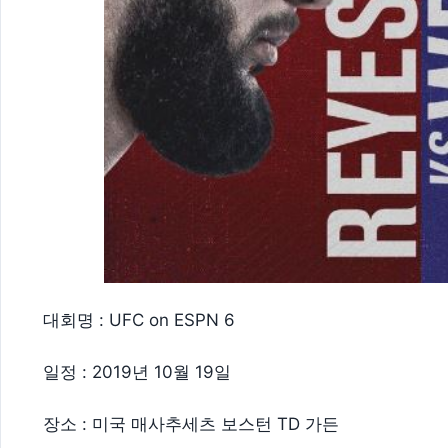
대회명 : UFC on ESPN 6
일정 : 2019년 10월 19일
장소 : 미국 매사추세츠 보스턴 TD 가든