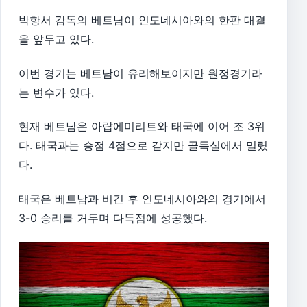
박항서 감독의 베트남이 인도네시아와의 한판 대결
을 앞두고 있다.
이번 경기는 베트남이 유리해보이지만 원정경기라
는 변수가 있다.
현재 베트남은 아랍에미리트와 태국에 이어 조 3위
다. 태국과는 승점 4점으로 같지만 골득실에서 밀렸
다.
태국은 베트남과 비긴 후 인도네시아와의 경기에서
3-0 승리를 거두며 다득점에 성공했다.