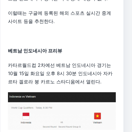
이럴때는 구글에 등록된 해외 스포츠 실시간 중계
사이트 등을 추천한다.
베트남 인도네시아 프리뷰
카타르월드컵 2차예선 베트남 인도네시아 경기는
10월 15일 화요일 오후 8시 30분 인도네시아 자카
르타 겔로라 붕 카르노 스타디움에서 열린다.