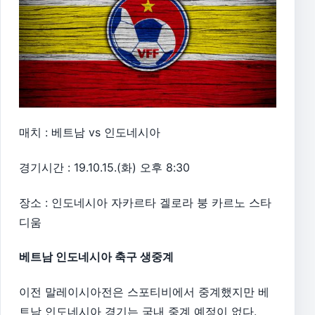
매치 : 베트남 vs 인도네시아
경기시간 : 19.10.15.(화) 오후 8:30
장소 : 인도네시아 자카르타 겔로라 붕 카르노 스타
디움
베트남 인도네시아 축구 생중계
이전 말레이시아전은 스포티비에서 중계했지만 베
트남 인도네시아 경기는 국내 중계 예정이 없다.