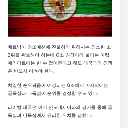
베트남이 최조예선에 진출하기 위해서는 최소한 조
2위를 확보해야 하는데 G조 최강이라 불리는 아랍
에리리트에는 한 수 접어준다고 해도 태국과의 경쟁
은 반드시 이겨야 한다.
치열한 순위싸움이 예상되는 G조에서 마지막에는
골득실과 다득점이 순위를 결정할 수도 있다.
라이벌 태국은 이미 인도네시아와의 경기를 통해 골
득실과 다득점에서 유리한 위치를 점했다.