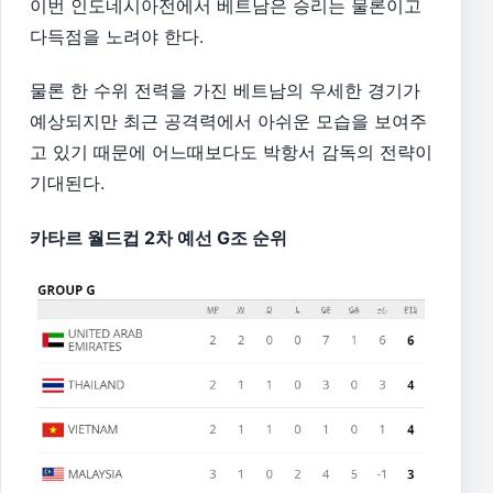
이번 인도네시아전에서 베트남은 승리는 물론이고
다득점을 노려야 한다.
물론 한 수위 전력을 가진 베트남의 우세한 경기가
예상되지만 최근 공격력에서 아쉬운 모습을 보여주
고 있기 때문에 어느때보다도 박항서 감독의 전략이
기대된다.
카타르 월드컵 2차 예선 G조 순위