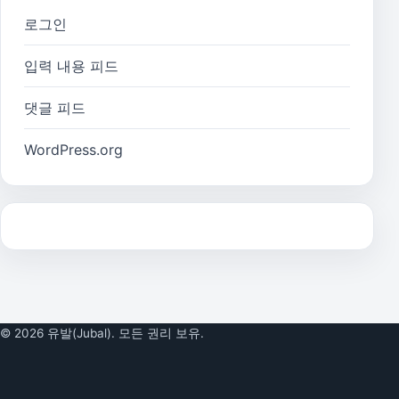
로그인
입력 내용 피드
댓글 피드
WordPress.org
© 2026 유발(Jubal). 모든 권리 보유.