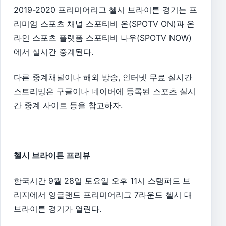
2019-2020 프리미어리그 첼시 브라이튼 경기는 프
리미엄 스포츠 채널 스포티비 온(SPOTV ON)과 온
라인 스포츠 플랫폼 스포티비 나우(SPOTV NOW)
에서 실시간 중계된다.
다른 중계채널이나 해외 방송, 인터넷 무료 실시간
스트리밍은 구글이나 네이버에 등록된 스포츠 실시
간 중계 사이트 등을 참고하자.
첼시 브라이튼 프리뷰
한국시간 9월 28일 토요일 오후 11시 스탬퍼드 브
리지에서 잉글랜드 프리미어리그 7라운드 첼시 대
브라이튼 경기가 열린다.