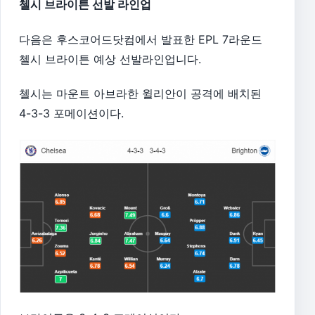
첼시 브라이튼 선발 라인업
다음은 후스코어드닷컴에서 발표한 EPL 7라운드
첼시 브라이튼 예상 선발라인업니다.
첼시는 마운트 아브라한 윌리안이 공격에 배치된
4-3-3 포메이션이다.