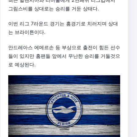
그림스비를 상대로는 승리를 거둔 상태다.
이번 리그 7라운드 경기는 홈경기로 치러지며 상대
는 브라이튼이다.
안드레아스 에메르손 등 부상으로 출전이 힘든 선수
들이 있지만 홈팬들 앞에서 무난한 승리를 거둘것으
로 예상된다.