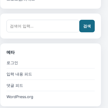
검색어:
검색
메타
로그인
입력 내용 피드
댓글 피드
WordPress.org