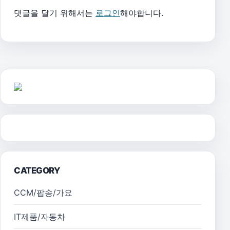
댓글을 달기 위해서는
로그인
해야합니다.
CATEGORY
CCM/팝송/가요
IT제품/자동차