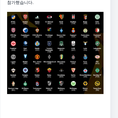
참가했습니다.