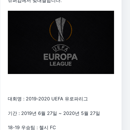
슈퍼컵에서 맞대결합니다.
대회명 : 2019-2020 UEFA 유로파리그
기간 : 2019년 6월 27일 ~ 2020년 5월 27일
18-19 우승팀 : 첼시 FC