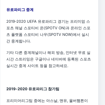
유로파리그 중계
2019-2020 UEFA 유로파리그 경기는 프리미엄 스
포츠 채널 스포티비 온(SPOTV ON)과 온라인 스포
츠 플랫폼 스포티비 나우(SPOTV NOW)에서 실시
간 중계됩니다.
기타 다른 중계채널이나 해외 방송, 인터넷 무료 실
시간 스트리밍은 구글이나 네이버에 등록된 스포츠
실시간 중계 사이트 등을 참고하세요.
2019-2020 유로파리그 참가팀
프리미어리그팀 중에는 아스날, 맨유, 울버햄튼이