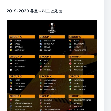
2019-2020 유로파리그 조편성