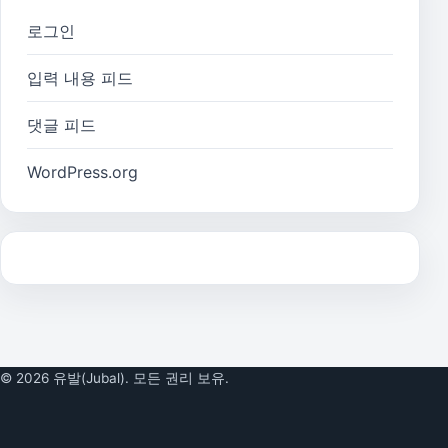
로그인
입력 내용 피드
댓글 피드
WordPress.org
© 2026 유발(Jubal). 모든 권리 보유.