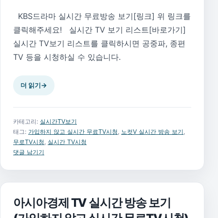
KBS드라마 실시간 무료방송 보기[링크] 위 링크를
클릭해주세요! 실시간 TV 보기 리스트[바로가기]
실시간 TV보기 리스트를 클릭하시면 공중파, 종편
TV 등을 시청하실 수 있습니다.
더 읽기
→
카테고리:
실시간TV보기
태그:
가입하지 않고 실시간 무료TV시청
,
노컷V 실시간 방송 보기
,
무로TV시청
,
실시간 TV시청
댓글 남기기
아시아경제 TV 실시간 방송 보기