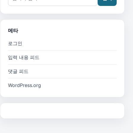
메타
로그인
입력 내용 피드
댓글 피드
WordPress.org