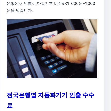
은행에서 인출시 마감전후 비슷하게 600원~1,000
원을 받습니다.
전국은행별 자동화기기 인출 수수
료