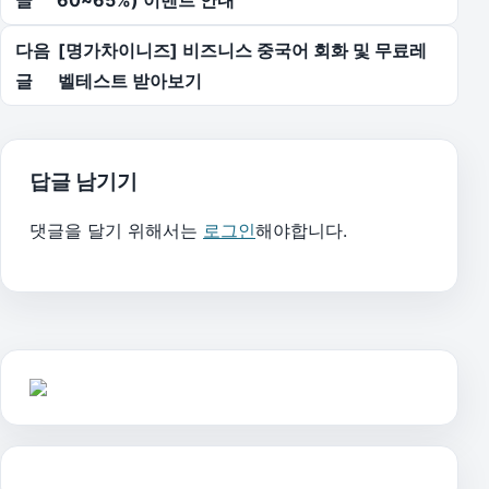
다음
[명가차이니즈] 비즈니스 중국어 회화 및 무료레
글
벨테스트 받아보기
답글 남기기
댓글을 달기 위해서는
로그인
해야합니다.