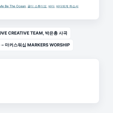
 Me Be The Ocean
,
골디 스튜디오
,
바다
,
바다되게 하소서
VE CREATIVE TEAM, 박은총 사곡
 am) – 마커스워십 MARKERS WORSHIP