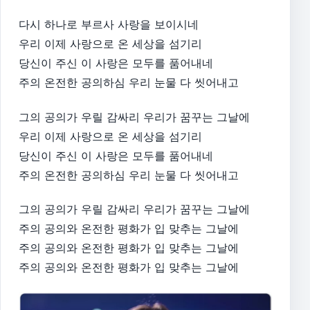
다시 하나로 부르사 사랑을 보이시네
우리 이제 사랑으로 온 세상을 섬기리
당신이 주신 이 사랑은 모두를 품어내네
주의 온전한 공의하심 우리 눈물 다 씻어내고
그의 공의가 우릴 감싸리 우리가 꿈꾸는 그날에
우리 이제 사랑으로 온 세상을 섬기리
당신이 주신 이 사랑은 모두를 품어내네
주의 온전한 공의하심 우리 눈물 다 씻어내고
그의 공의가 우릴 감싸리 우리가 꿈꾸는 그날에
주의 공의와 온전한 평화가 입 맞추는 그날에
주의 공의와 온전한 평화가 입 맞추는 그날에
주의 공의와 온전한 평화가 입 맞추는 그날에