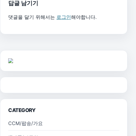
답글 남기기
댓글을 달기 위해서는
로그인
해야합니다.
CATEGORY
CCM/팝송/가요