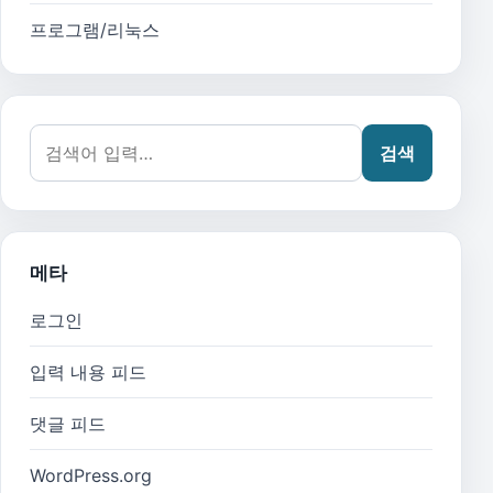
프로그램/리눅스
검색어:
검색
메타
로그인
입력 내용 피드
댓글 피드
WordPress.org