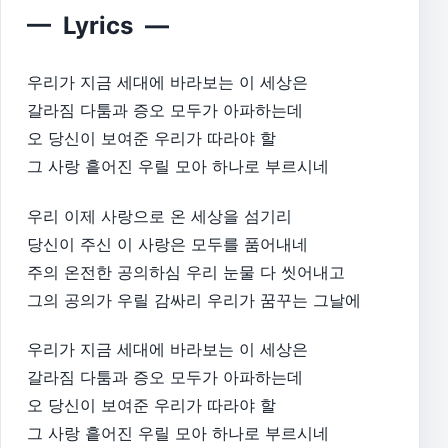
— Lyrics —
우리가 지금 세대에 바라보는 이 세상은
갈라짐 다툼과 증오 모두가 아파하는데
오 당신이 보여준 우리가 따라야 할
그 사랑 흩어진 우릴 모아 하나로 부르시네
우리 이제 사랑으로 온 세상을 섬기리
당신이 주신 이 사랑은 모두를 품어내네
주의 온전한 공의하심 우리 눈물 다 씻어내고
그의 공의가 우릴 감싸리 우리가 꿈꾸는 그날에
우리가 지금 세대에 바라보는 이 세상은
갈라짐 다툼과 증오 모두가 아파하는데
오 당신이 보여준 우리가 따라야 할
그 사랑 흩어진 우릴 모아 하나로 부르시네