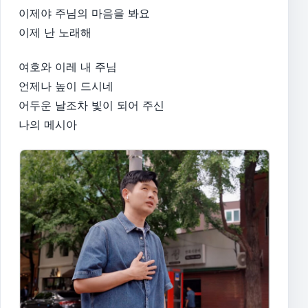
이제야 주님의 마음을 봐요
이제 난 노래해
여호와 이레 내 주님
언제나 높이 드시네
어두운 날조차 빛이 되어 주신
나의 메시아