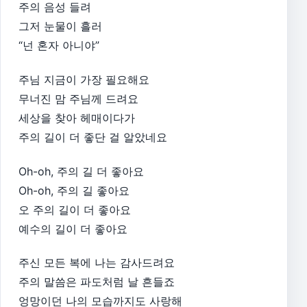
주의 음성 들려
그저 눈물이 흘러
“넌 혼자 아니야”
주님 지금이 가장 필요해요
무너진 맘 주님께 드려요
세상을 찾아 헤매이다가
주의 길이 더 좋단 걸 알았네요
Oh-oh, 주의 길 더 좋아요
Oh-oh, 주의 길 좋아요
오 주의 길이 더 좋아요
예수의 길이 더 좋아요
주신 모든 복에 나는 감사드려요
주의 말씀은 파도처럼 날 흔들죠
엉망이던 나의 모습까지도 사랑해