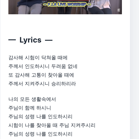
— Lyrics —
감사해 시험이 닥쳐올 때에
주께서 인도하시니 두려움 없네
또 감사해 고통이 찾아올 때에
주께서 지켜주시니 승리하리라
나의 모든 생활속에서
주님이 함께 하시니
주님의 성령 나를 인도하시리
시험이 나를 찾아올 때 주님 지켜주시리
주님의 성령 나를 인도하시리