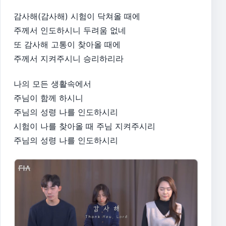
감사해(감사해) 시험이 닥쳐올 때에
주께서 인도하시니 두려움 없네
또 감사해 고통이 찾아올 때에
주께서 지켜주시니 승리하리라
나의 모든 생활속에서
주님이 함께 하시니
주님의 성령 나를 인도하시리
시험이 나를 찾아올 때 주님 지켜주시리
주님의 성령 나를 인도하시리