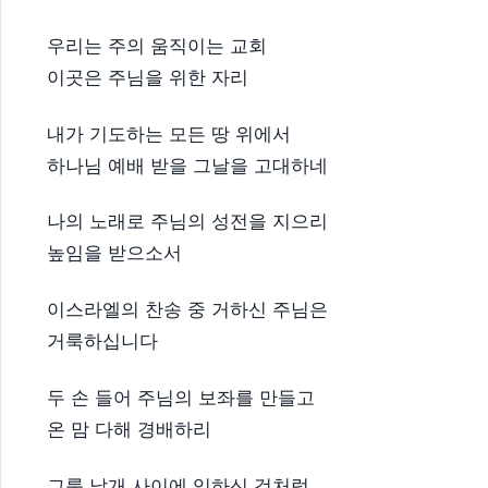
우리는 주의 움직이는 교회
이곳은 주님을 위한 자리
내가 기도하는 모든 땅 위에서
하나님 예배 받을 그날을 고대하네
나의 노래로 주님의 성전을 지으리
높임을 받으소서
이스라엘의 찬송 중 거하신 주님은
거룩하십니다
두 손 들어 주님의 보좌를 만들고
온 맘 다해 경배하리
그룹 날개 사이에 임하신 것처럼