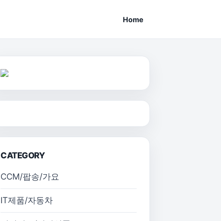
Home
CATEGORY
CCM/팝송/가요
IT제품/자동차