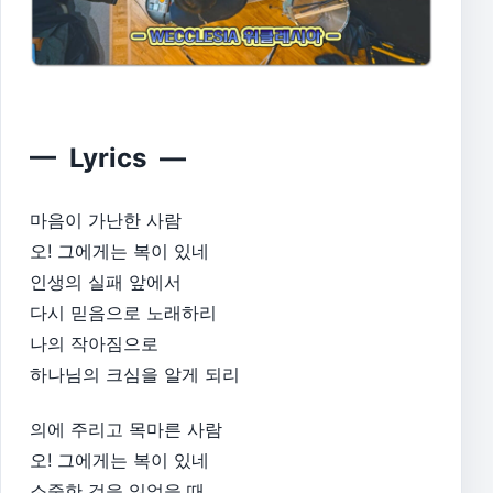
— Lyrics —
마음이 가난한 사람
오! 그에게는 복이 있네
인생의 실패 앞에서
다시 믿음으로 노래하리
나의 작아짐으로
하나님의 크심을 알게 되리
의에 주리고 목마른 사람
오! 그에게는 복이 있네
소중한 것을 잃었을 때