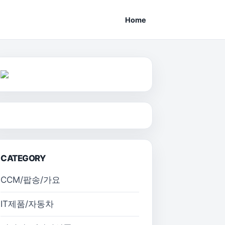
Home
CATEGORY
CCM/팝송/가요
IT제품/자동차