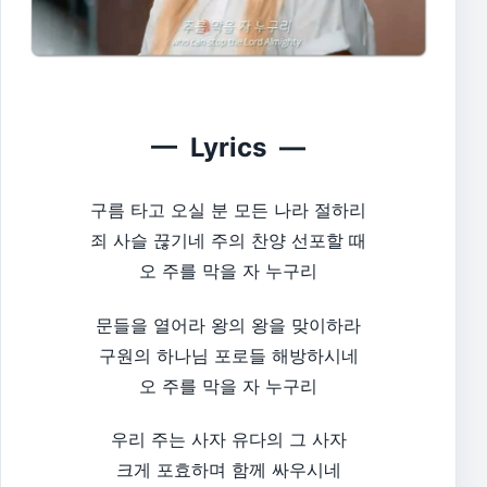
— Lyrics —
구름 타고 오실 분 모든 나라 절하리
죄 사슬 끊기네 주의 찬양 선포할 때
오 주를 막을 자 누구리
문들을 열어라 왕의 왕을 맞이하라
구원의 하나님 포로들 해방하시네
오 주를 막을 자 누구리
우리 주는 사자 유다의 그 사자
크게 포효하며 함께 싸우시네