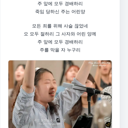
주 앞에 모두 경배하리
죽임 당하신 주는 어린양
모든 죄를 위해 사슬 끊었네
오 모두 절하리 그 사자와 어린 양께
주 앞에 모두 경배하리
주를 막을 자 누구리