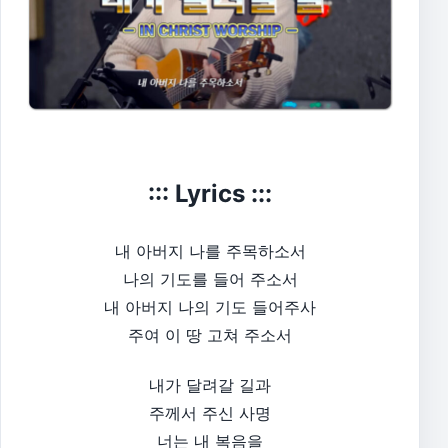
::: Lyrics :::
내 아버지 나를 주목하소서
나의 기도를 들어 주소서
내 아버지 나의 기도 들어주사
주여 이 땅 고쳐 주소서
내가 달려갈 길과
주께서 주신 사명
너는 내 복음을