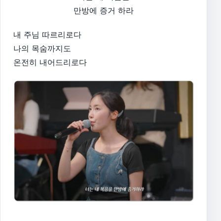
만방에 증거 하라
내 주님 따르리로다
나의 목숨까지도
온전히 내어드리로다