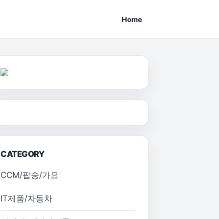
Home
CATEGORY
CCM/팝송/가요
IT제품/자동차