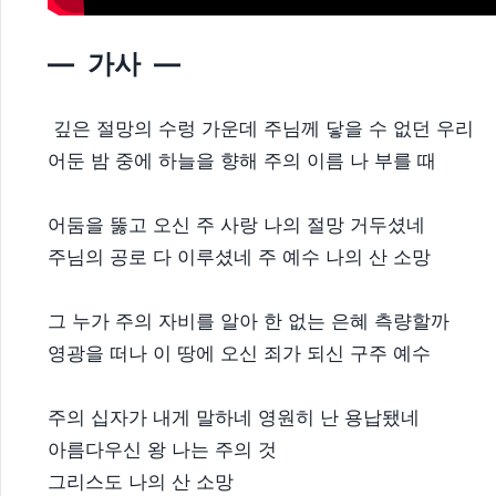
— 가사 —
깊은 절망의 수렁 가운데 주님께 닿을 수 없던 우리
어둔 밤 중에 하늘을 향해 주의 이름 나 부를 때
어둠을 뚫고 오신 주 사랑 나의 절망 거두셨네
주님의 공로 다 이루셨네 주 예수 나의 산 소망
그 누가 주의 자비를 알아 한 없는 은혜 측량할까
영광을 떠나 이 땅에 오신 죄가 되신 구주 예수
주의 십자가 내게 말하네 영원히 난 용납됐네
아름다우신 왕 나는 주의 것
그리스도 나의 산 소망