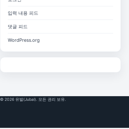
입력 내용 피드
댓글 피드
WordPress.org
© 2026 유발(Jubal). 모든 권리 보유.