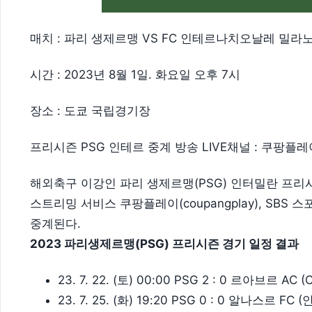
매치 : 파리 생제르맹 VS FC 인테르나치오날레 밀라
시간 : 2023년 8월 1일. 화요일 오후 7시
장소 : 도쿄 국립경기장
프리시즌 PSG 인테르 중계 방송 LIVE채널 : 쿠팡플레
해외축구 이강인 파리 생제르맹(PSG) 인터밀란 프리
스트리밍 서비스 쿠팡플레이(coupangplay), SBS 스포
중계된다.
2023 파리생제르맹(PSG) 프리시즌 경기 일정 결과
23. 7. 22. (토) 00:00 PSG 2 : 0 르아브르 AC 
23. 7. 25. (화) 19:20 PSG 0 : 0 알나스르 