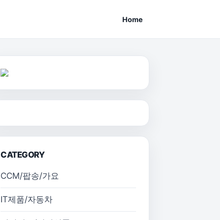
Home
CATEGORY
CCM/팝송/가요
IT제품/자동차