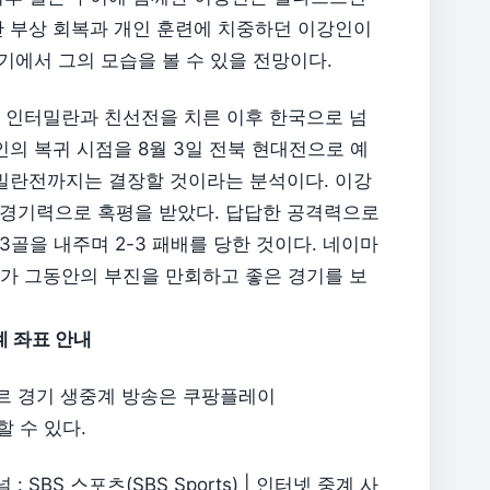
안 부상 회복과 개인 훈련에 치중하던 이강인이
경기에서 그의 모습을 볼 수 있을 전망이다.
서 인터밀란과 친선전을 치른 이후 한국으로 넘
의 복귀 시점을 8월 3일 전북 현대전으로 예
터밀란전까지는 결장할 것이라는 분석이다. 이강
경기력으로 혹평을 받았다. 답답한 공격력으로
골을 내주며 2-3 패배를 당한 것이다. 네이마
G가 그동안의 부진을 만회하고 좋은 경기를 보
계 좌표 안내
테르 경기 생중계 방송은 쿠팡플레이
청할 수 있다.
SBS 스포츠(SBS Sports) | 인터넷 중계 사