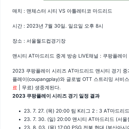
매치 : 맨체스터 시티 VS 아틀레티코 마드리드
시간 : 2023년 7월 30일. 일요일 오후 8시
장소 : 서울월드컵경기장
맨시티 AT마드리드 중계 방송 LIVE채널 : 쿠팡플레이
2023 쿠팡플레이 시리즈 AT마드리드 맨시티 경기 
플레이(coupangplay)와 글로벌 OTT 스트리밍 서비
료
| 무료) 생중계된다.
2023 쿠팡플레이 시리즈 경기 일정 결과
23. 7. 27. (목) 20:00 팀 K리그 2 : 3 AT
23. 7. 30. (일) 20:00 맨시티 AT마드리드 
23. 8. 03. (목) 17:00 PSG 전북 현대 (부산