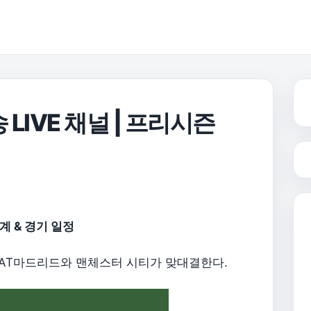
LIVE 채널 | 프리시즌
계 & 경기 일정
 AT마드리드와 맨체스터 시티가 맞대결한다.