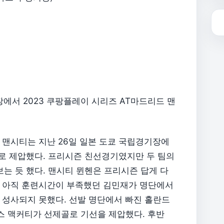
에서 2023 쿠팡플레이 시리즈 AT마드리드 맨
 맨시티는 지난 26일 일본 도쿄 국립경기장에
1로 제압했다. 프리시즌 친선경기였지만 두 팀의
는 듯 했다. 맨시티 뮌헨은 프리시즌 답게 다
 아직 훈련시간이 부족했던 김민재가 명단에서
 성사되지 못했다. 선발 명단에서 빠진 홀란드
임스 맥커티가 선제골로 기선을 제압했다. 후반