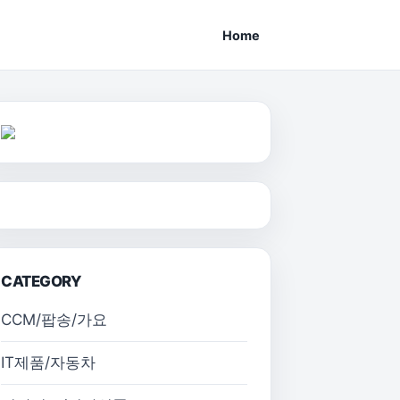
Home
CATEGORY
CCM/팝송/가요
IT제품/자동차