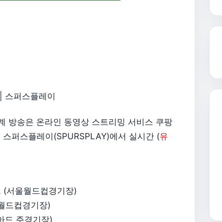
 | 스퍼스플레이
중계 방송은 온라인 동영상 스트리밍 서비스 쿠팡
스 스퍼스플레이(SPURSPLAY)에서 실시간 (
유
마드리드 (서울월드컵경기장)
(서울월드컵경기장)
아시아드 주경기장)