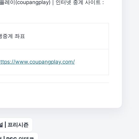
(coupangplay) | 인터넷 중계 사이트 :
생중계 좌표
ttps://www.coupangplay.com/
널 | 프리시즌