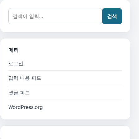
검색어:
검색
메타
로그인
입력 내용 피드
댓글 피드
WordPress.org