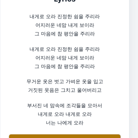
내게로 오라 진정한 쉼을 주리라
어지러운 네맘 내게 보이라
그 마음에 참 평안을 주리라
내게로 오라 진정한 쉼을 주리라
어지러운 네맘 내게 보이라
그 마음에 참 평안을 주리라
무거운 옷은 벗고 가벼운 옷을 입고
거짓된 웃음은 그치고 울어버리고
부서진 네 맘속에 조각들을 모아서
내게로 오라 내게로 오라
너는 나에게 오라