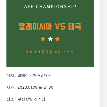
매치 : 말레이시아 VS 태국
시간 : 2023.01.09.토 21:30
장소 : 부킷잘릴 경기장