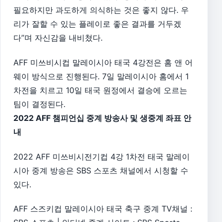
필요하지만 과도하게 의식하는 것은 좋지 않다. 우
리가 잘할 수 있는 플레이로 좋은 결과를 거두겠
다”며 자신감을 내비쳤다.
AFF 미쓰비시컵 말레이시아 태국 4강전은 홈 앤 어
웨이 방식으로 진행된다. 7일 말레이시아 홈에서 1
차전을 치르고 10일 태국 원정에서 결승에 오르는
팀이 결정된다.
2022 AFF 챔피언십 중계 방송사 및 생중계 좌표 안
내
2022 AFF 미쓰비시전기컵 4강 1차전 태국 말레이
시아 중계 방송은 SBS 스포츠 채널에서 시청할 수
있다.
AFF 스즈키컵 말레이시아 태국 축구 중계 TV채널 :