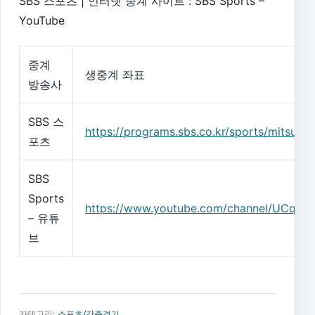
SBS 스포츠 | 인터넷 중계 사이트 : SBS Sports –
YouTube
중계
생중계 좌표
방송사
SBS 스
https://programs.sbs.co.kr/sports/mitsubi
포츠
SBS
Sports
https://www.youtube.com/channel/UCqsK
– 유튜
브
카테고리:
스포츠/각종경기