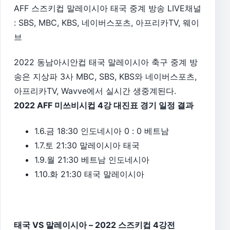
AFF 스즈키컵 말레이시아 태국 중계 방송 LIVE채널
: SBS, MBC, KBS, 네이버스포츠, 아프리카TV, 웨이
브
2022 동남아시안컵 태국 말레이시아 축구 중계 방
송은 지상파 3사 MBC, SBS, KBS와 네이버스포츠,
아프리카TV, Wavve에서 실시간 생중계된다.
2022 AFF 미쓰비시컵 4강 대진표 경기 일정 결과
1.6.금 18:30 인도네시아 0 : 0 베트남
1.7.토 21:30 말레이시아 태국
1.9.월 21:30 베트남 인도네시아
1.10.화 21:30 태국 말레이시아
태국 VS 말레이시아 – 2022 스즈키컵 4강전