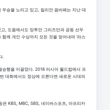
 우승을 노리고 있고, 킬리안 음바페는 지난 대
있고, 도움에서도 앙투안 그리즈만과 공동 선두
 함께 개인 수상까지 모든 것을 얻어내며 ‘라스
다.
승행을 이끌었다. 2018 러시아 월드컵에서 프
번 대회에서도 정상에 오른다면 새로운 시대의
내
 KBS, MBC, SBS, 네이버스포츠, 아프리카