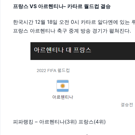
프랑스 VS 아르헨티나- 카타르 월드컵 결승
한국시간 12월 18일 오전 0시 카타르 알다옌에 있는
프랑스 아르헨티나 축구 중계 방송 경기가 펼쳐진다.
피파랭킹 – 아르헨티나(3위) 프랑스(4위)