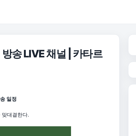
송 LIVE 채널 | 카타르
송 일정
 맞대결한다.