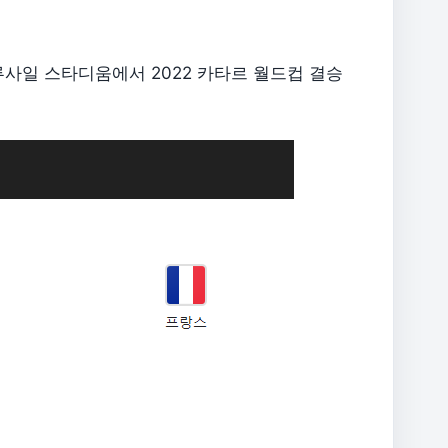
 루사일 스타디움에서 2022 카타르 월드컵 결승