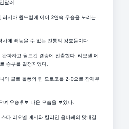
00만달러
 러시아 월드컵에 이어 2연속 우승을 노리는
역사에 빼놓을 수 없는 전통의 강호들이다.
 완파하고 월드컵 결승에 진출했다. 리오넬 메
로 승부를 결정지었다.
니의 골로 돌풍의 팀 모로코를 2-0으로 잠재우
며 우승후보 다운 모습을 보였다.
 스타 리오넬 메시와 킬리안 음바페의 맞대결