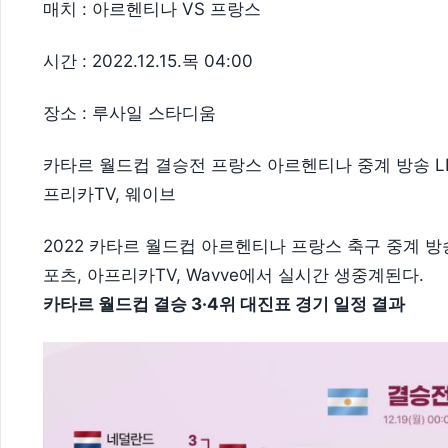
매치 : 아르헨티나 VS 프랑스
시간 : 2022.12.15.목 04:00
장소 : 루사일 스타디움
카타르 월드컵 결승전 프랑스 아르헨티나 중계 방송 LIVE채
프리카TV, 웨이브
2022 카타르 월드컵 아르헨티나 프랑스 축구 중계 방송은
포츠, 아프리카TV, Wavve에서 실시간 생중계된다.
카타르 월드컵 결승 3·4위 대진표 경기 일정 결과