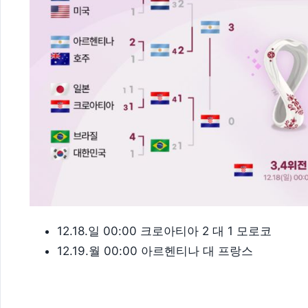
12.18.일 00:00 크로아티아 2 대 1 모로코
12.19.월 00:00 아르헨티나 대 프랑스