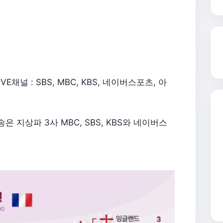
널 : SBS, MBC, KBS, 네이버스포츠, 아
 지상파 3사 MBC, SBS, KBS와 네이버스