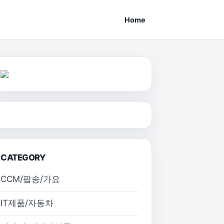
Home
CATEGORY
CCM/팝송/가요
IT제품/자동차