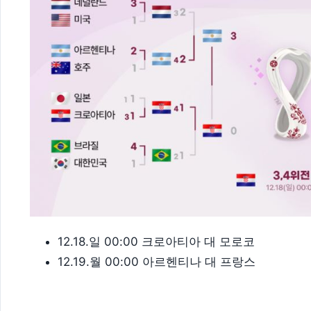
12.18.일 00:00 크로아티아 대 모로코
12.19.월 00:00 아르헨티나 대 프랑스