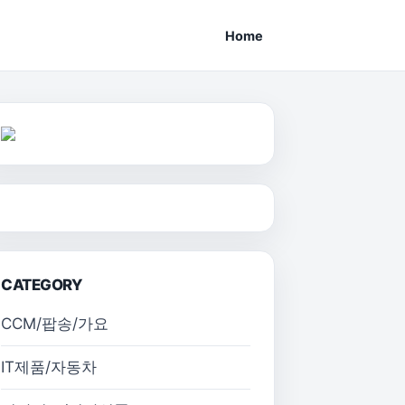
Home
CATEGORY
CCM/팝송/가요
IT제품/자동차