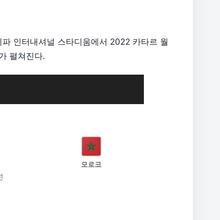
칼리파 인터내셔널 스타디움에서 2022 카타르 월
가 펼쳐진다.