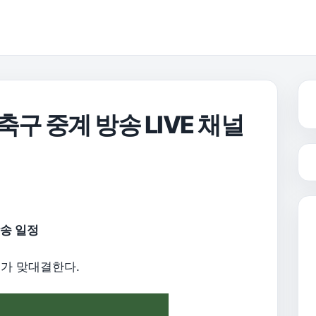
구 중계 방송 LIVE 채널
송 일정
코가 맞대결한다.