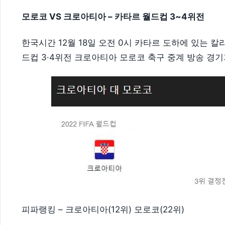
모로코 VS 크로아티아 – 카타르 월드컵 3~4위전
한국시간 12월 18일 오전 0시 카타르 도하에 있는 
드컵 3·4위전 크로아티아 모로코 축구 중계 방송 경기
피파랭킹 – 크로아티아(12위) 모로코(22위)