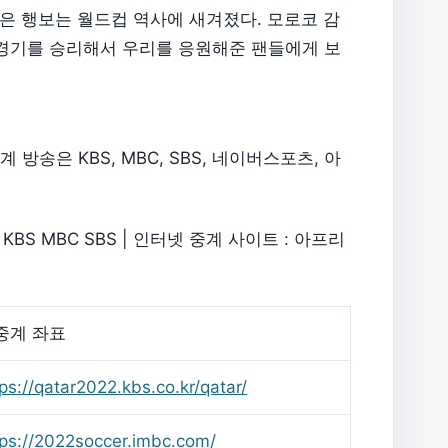
은 행보는 월드컵 역사에 새겨졌다. 모로코 감
 경기를 승리해서 우리를 응원해준 팬들에게 보
방송은 KBS, MBC, SBS, 네이버스포츠, 아
BS MBC SBS | 인터넷 중계 사이트 : 아프리
중계 좌표
ps://qatar2022.kbs.co.kr/qatar/
tps://2022soccer.imbc.com/