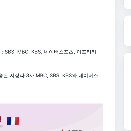
SBS, MBC, KBS, 네이버스포츠, 아프리카
 지상파 3사 MBC, SBS, KBS와 네이버스