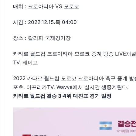
매치 : 크로아티아 VS 모로코
시간 : 2022.12.15.목 04:00
장소 : 칼리파 국제경기장
카타르 월드컵 크로아티아 모로코 중계 방송 LIVE채널 : 
TV, 웨이브
2022 카타르 월드컵 모로코 크로아티아 축구 중계 방송은
포츠, 아프리카TV, Wavve에서 실시간 생중계된다.
카타르 월드컵 결승 3·4위 대진표 경기 일정