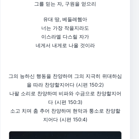
그를 믿는 자, 구원을 얻으리
유대 땅, 베들레헴아
너는 가장 작을지라도
이스라엘 다스릴 자가
네게서 내게로 나올 것이라
그의 능하신 행동을 찬양하며 그의 지극히 위대하심
을 따라 찬양할지어다 (시편 150:2)
나팔 소리로 찬양하며 비파와 수금으로 찬양할지어
다 (시편 150:3)
소고 치며 춤 추어 찬양하며 현악과 퉁소로 찬양할
지어다 (시편 150:4)