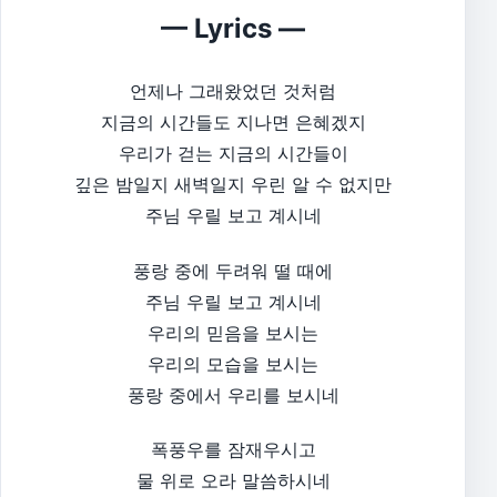
— Lyrics —
언제나 그래왔었던 것처럼
지금의 시간들도 지나면 은혜겠지
우리가 걷는 지금의 시간들이
깊은 밤일지 새벽일지 우린 알 수 없지만
주님 우릴 보고 계시네
풍랑 중에 두려워 떨 때에
주님 우릴 보고 계시네
우리의 믿음을 보시는
우리의 모습을 보시는
풍랑 중에서 우리를 보시네
폭풍우를 잠재우시고
물 위로 오라 말씀하시네