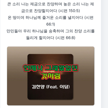
큰 소리 나는 제금으로 찬양하며 높은 소리 나는 제
금으로 찬양할지어다 (시편 150:5)
온 땅이여 하나님께 즐거운 소리를 낼지어다 (시편
66:1)
만민들아 우리 하나님을 송축하며 그의 찬양 소리를
들리게 할지어다 (시편 66:8)