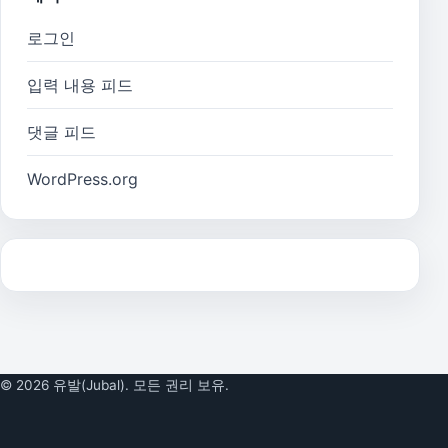
로그인
입력 내용 피드
댓글 피드
WordPress.org
© 2026 유발(Jubal). 모든 권리 보유.