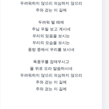
두려워하지 않으리 의심하지 않으리
주와 걷는 이 길에
두려워 떨 때에
주님 우릴 보고 계시네
우리의 믿음을 보시는
우리의 모습을 보시는
풍랑 중에서 우리를 보시네
폭풍우를 잠재우시고
물 위로 오라 말씀하시네
두려워하지 않으리 의심하지 않으리
주와 걷는 이 길에
주와 걷는 이 길에