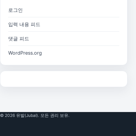
로그인
입력 내용 피드
댓글 피드
WordPress.org
© 2026 유발(Jubal). 모든 권리 보유.