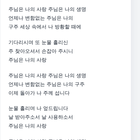
주님은 나의 사랑 주님은 나의 생명
언제나 변함없는 주님은 나의
구주 세상 속에서 나 방황할 때에
기다리시며 또 눈물 흘리신
주 찾아오셔서 손잡아 주시니
주님은 나의 사랑
주님은 나의 사랑 주님은 나의 생명
언제나 변함없는 주님은 나의 구주
이제 돌아가 나 주께 섭니다
눈물 흘리며 나 엎드립니다
날 받아주소서 날 사용하소서
주님은 나의 사랑