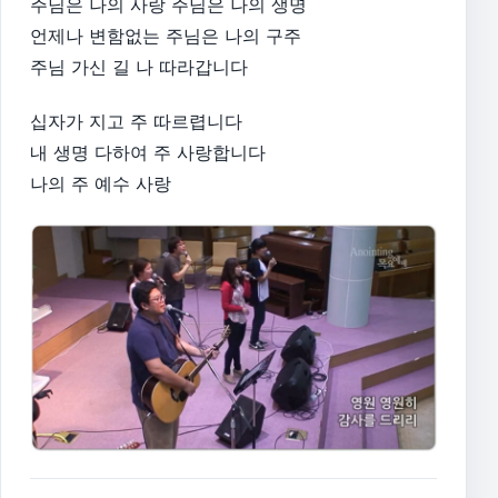
주님은 나의 사랑 주님은 나의 생명
언제나 변함없는 주님은 나의 구주
주님 가신 길 나 따라갑니다
십자가 지고 주 따르렵니다
내 생명 다하여 주 사랑합니다
나의 주 예수 사랑