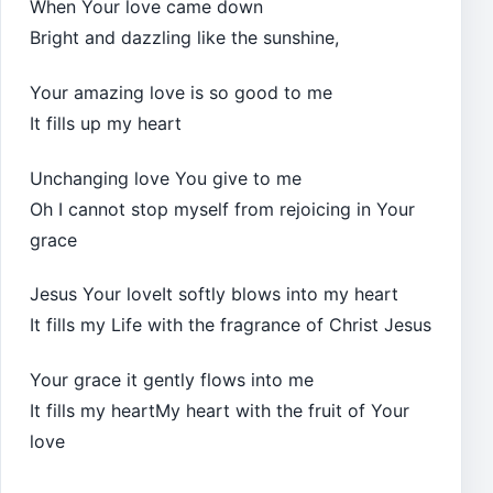
When Your love came down
Bright and dazzling like the sunshine,
Your amazing love is so good to me
It fills up my heart
Unchanging love You give to me
Oh I cannot stop myself from rejoicing in Your
grace
Jesus Your loveIt softly blows into my heart
It fills my Life with the fragrance of Christ Jesus
Your grace it gently flows into me
It fills my heartMy heart with the fruit of Your
love