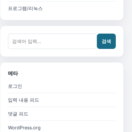
프로그램/리눅스
검색어:
검색
메타
로그인
입력 내용 피드
댓글 피드
WordPress.org