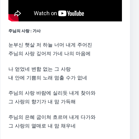
주님의 사랑 : 가사
눈부신 햇살 저 하늘 너머 내게 주어진
주님의 사랑 깊어져 가네 나의 마음에
나 얻었네 변함 없는 그 사랑
내 안에 기쁨의 노래 멈출 수가 없네
주님의 사랑 바람에 실리듯 내게 찾아와
그 사랑의 향기가 내 맘 가득해
주님의 은혜 굽이쳐 흐르며 내게 다가와
그 사랑의 열매로 내 맘 채우네