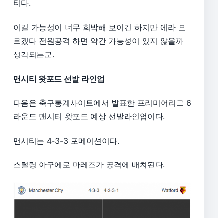
티다.
이길 가능성이 너무 희박해 보이긴 하지만 에라 모
르겠다 전원공격 하면 약간 가능성이 있지 않을까
생각되는군.
맨시티 왓포드 선발 라인업
다음은 축구통계사이트에서 발표한 프리미어리그 6
라운드 맨시티 왓포드 예상 선발라인업이다.
맨시티는 4-3-3 포메이션이다.
스털링 아구에로 마레즈가 공격에 배치된다.