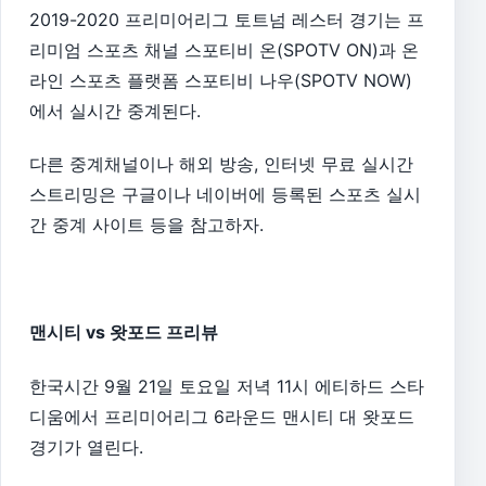
2019-2020 프리미어리그 토트넘 레스터 경기는 프
리미엄 스포츠 채널 스포티비 온(SPOTV ON)과 온
라인 스포츠 플랫폼 스포티비 나우(SPOTV NOW)
에서 실시간 중계된다.
다른 중계채널이나 해외 방송, 인터넷 무료 실시간
스트리밍은 구글이나 네이버에 등록된 스포츠 실시
간 중계 사이트 등을 참고하자.
맨시티 vs 왓포드 프리뷰
한국시간 9월 21일 토요일 저녁 11시 에티하드 스타
디움에서 프리미어리그 6라운드 맨시티 대 왓포드
경기가 열린다.