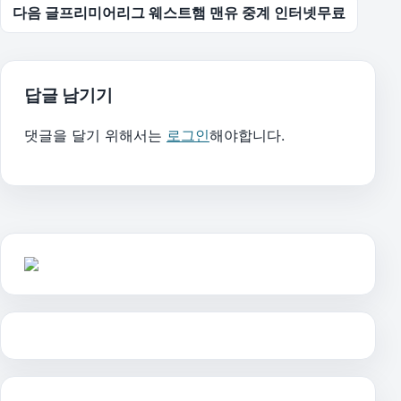
다음 글
프리미어리그 웨스트햄 맨유 중계 인터넷무료
답글 남기기
댓글을 달기 위해서는
로그인
해야합니다.