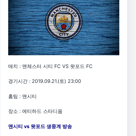
매치 : 맨체스터 시티 FC VS 왓포드 FC
경기시간 : 2019.09.21.(토) 23:00
홈팀 : 맨시티
장소 : 에티하드 스타디움
맨시티 vs 왓포드 생중계 방송