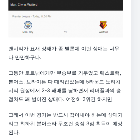
맨시티가 요새 상태가 좀 별론데 이번 상대는 너무
나 만만하구나.
그동안 토트넘에게만 무승부를 거두었고 웨스트햄,
본머스, 브라이튼 다 때려잡았는데 5라운드 노리치
시티 원정에서 2-3 패배를 당하면서 리버풀과의 승
점차도 꽤 벌어진 상태다. 여전히 2위긴 하지만
그래서 이번 경기는 반드시 잡아내야 하는데 상대가
리그 최하위 본머스라 무조건 승점 3점 획득이 예상
된다.