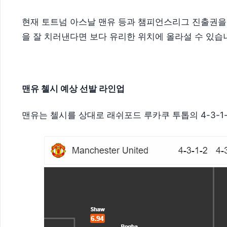
현재 토트넘 아스날 맨유 등과 챔피언스리그 진출권을
을 잘 치러낸다면 보다 유리한 위치에 올라설 수 있습
맨유 첼시 예상 선발 라인업
맨유는 첼시를 상대로 래쉬포드 루카쿠 투톱의 4-3-1