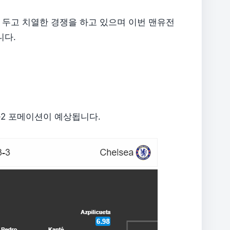
 두고 치열한 경쟁을 하고 있으며 이번 맨유전
니다.
-2 포메이션이 예상됩니다.