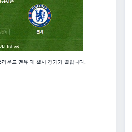
36라운드 맨유 대 첼시 경기가 열립니다.