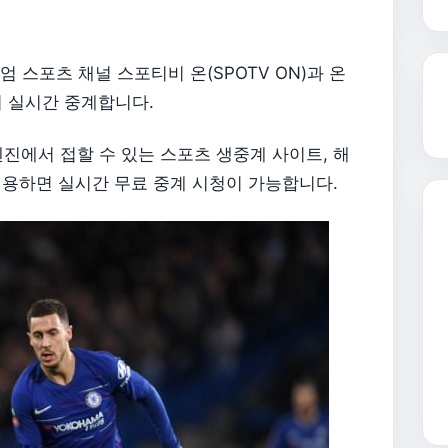
엄 스포츠 채널 스포티비 온(SPOTV ON)과 온
서 실시간 중계합니다.
진에서 접할 수 있는 스포츠 생중계 사이트, 해
 이용하면 실시간 무료 중계 시청이 가능합니다.