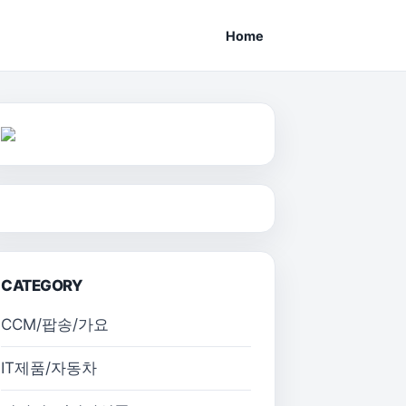
Home
CATEGORY
CCM/팝송/가요
IT제품/자동차