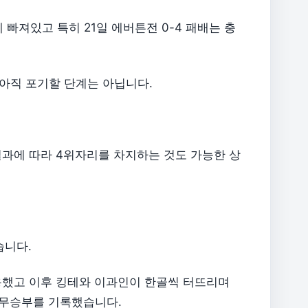
빠져있고 특히 21일 에버튼전 0-4 패배는 충
아직 포기할 단계는 아닙니다.
결과에 따라 4위자리를 차지하는 것도 가능한 상
습니다.
용했고 이후 킹테와 이과인이 한골씩 터뜨리며
 무승부를 기록했습니다.