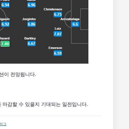
이션이 전망됩니다.
 마감할 수 있을지 기대되는 일전입니다.
리그