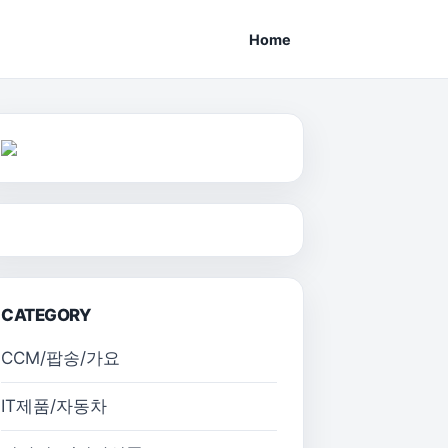
Home
CATEGORY
CCM/팝송/가요
IT제품/자동차