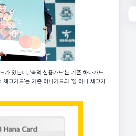
드가 있는데, ‘축덕 신용카드’는 기존 하나카드
‘축덕 체크카드’는 기존 하나카드의 ‘영 하나 체크카