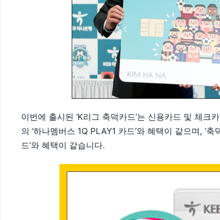
이번에 출시된 ‘K리그 축덕카드’는 신용카드 및 체크카
의 ‘하나멤버스 1Q PLAY1 카드’와 혜택이 같으며, 
드’와 혜택이 같습니다.