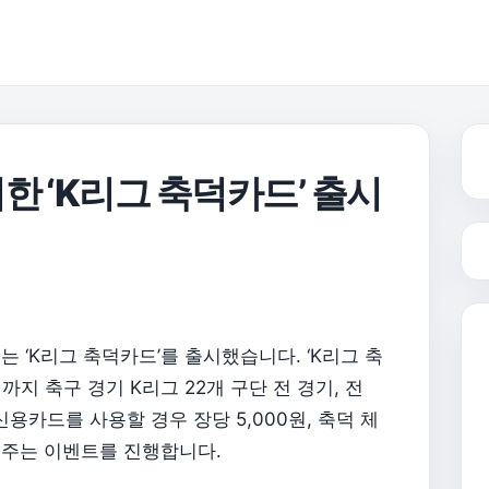
한 ‘K리그 축덕카드’ 출시
 ‘K리그 축덕카드’를 출시했습니다. ‘K리그 축
까지 축구 경기 K리그 22개 구단 전 경기, 전
용카드를 사용할 경우 장당 5,000원, 축덕 체
인해주는 이벤트를 진행합니다.