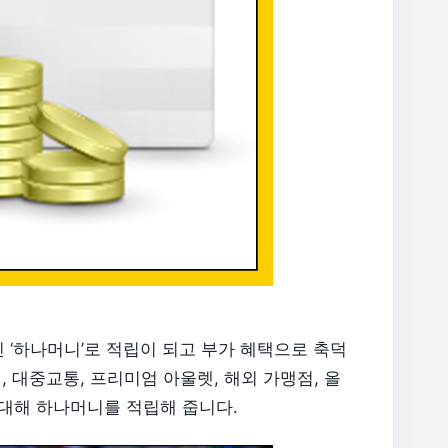
‘하나머니’로 적립이 되고 부가 혜택으로 축덕
, 대중교통, 프리미엄 아울렛, 해외 가맹점, 올
 대해 하나머니를 적립해 줍니다.