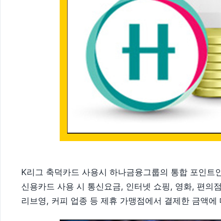
K리그 축덕카드 사용시 하나금융그룹의 통합 포인트인 
신용카드 사용 시 통신요금, 인터넷 쇼핑, 영화, 편의점
리브영, 커피 업종 등 제휴 가맹점에서 결제한 금액에