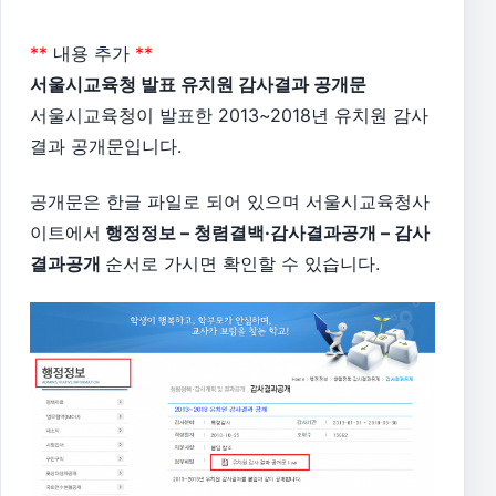
**
내용 추가
**
서울시교육청 발표 유치원 감사결과 공개문
서울시교육청이 발표한 2013~2018년 유치원 감사
결과 공개문입니다.
공개문은 한글 파일로 되어 있으며 서울시교육청사
이트에서
행정정보 – 청렴결백·감사결과공개 – 감사
결과공개
순서로 가시면 확인할 수 있습니다.