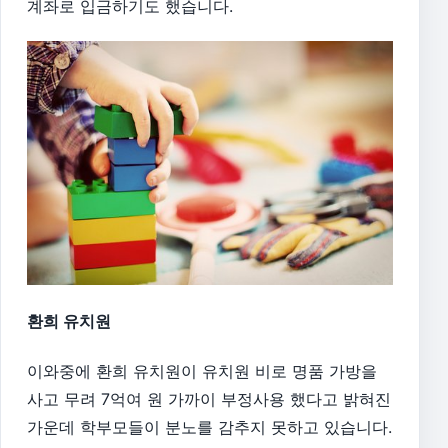
계좌로 입금하기도 했습니다.
환희 유치원
이와중에 환희 유치원이 유치원 비로 명품 가방을
사고 무려 7억여 원 가까이 부정사용 했다고 밝혀진
가운데 학부모들이 분노를 감추지 못하고 있습니다.