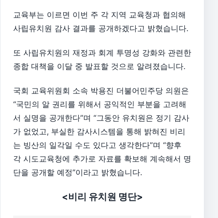
교육부는 이르면 이번 주 각 지역 교육청과 협의해
사립유치원 감사 결과를 공개하겠다고 밝혔습니다.
또 사립유치원의 재정과 회계 투명성 강화와 관련한
종합 대책을 이달 중 발표할 것으로 알려졌습니다.
국회 교육위원회 소속 박용진 더불어민주당 의원은
“국민의 알 권리를 위해서 공익적인 부분을 고려해
서 실명을 공개한다”며 “그동안 유치원은 정기 감사
가 없었고, 부실한 감사시스템을 통해 밝혀진 비리
는 빙산의 일각일 수도 있다고 생각한다”며 “향후
각 시도교육청에 추가로 자료를 확보해 계속해서 명
단을 공개할 예정”이라고 밝혔습니다.
<비리 유치원 명단>