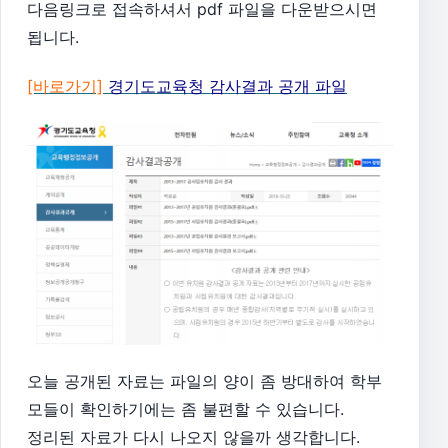
다음링크로 접속하셔서 pdf 파일을 다운받으시면
됩니다.
[바로가기]
경기도교육청 감사결과 공개 파일
오늘 공개된 자료는 파일의 양이 좀 방대하여 학부
모들이 확인하기에는 좀 불편할 수 있습니다.
정리된 자료가 다시 나오지 않을까 생각합니다.