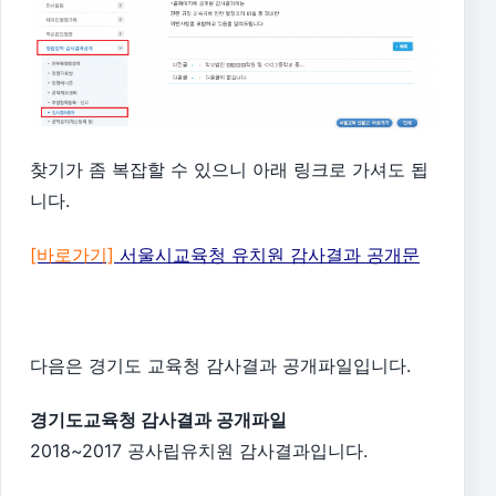
찾기가 좀 복잡할 수 있으니 아래 링크로 가셔도 됩
니다.
[바로가기]
서울시교육청 유치원 감사결과 공개문
다음은 경기도 교육청 감사결과 공개파일입니다.
경기도교육청 감사결과 공개파일
2018~2017 공사립유치원 감사결과입니다.