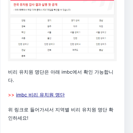
비리 유치원 명단은 아래 imbc에서 확인 가능합니
다.
>>
imbc 비리 유치원 명단
위 링크로 들어가셔서 지역별 비리 유치원 명단 확
인하세요!