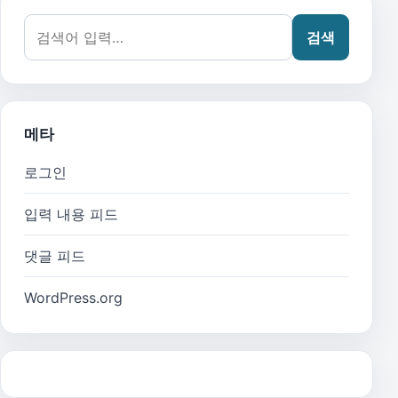
검색어:
검색
메타
로그인
입력 내용 피드
댓글 피드
WordPress.org