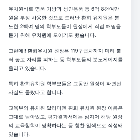
유치원비로 명품 가방과 성인용품 등 6억 8천여만
원을 부정 사용한 것으로 드러난 환희 유치원은 분
노한 2백여 명의 학부모들이 원장에게 직접 해명을
듣기 위해 유치원에 모이기도 했습니다.
그런데!! 환희유치원 원장은 119구급차까지 미리 불
러 놓고 자리를 피하는 등 학부모들의 분노게이지를
올리고 있습니다.
특히 환희유치원 학부모들은 그동안 원장이 파면된
사실도 몰랐다고 합니다.
교육부의 유치원 알리미엔 환희 유치원 원장 이름은
그대로 남아있고, 평가결과서에는 심지어 해당 원장
의 교육철학이 명확하다는 등 칭찬 일색으로 작성돼
있습니다.