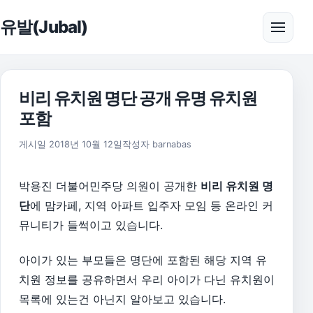
본문으로 건너뛰기
유발(Jubal)
메뉴 
비리 유치원 명단 공개 유명 유치원
포함
2026년 8월 1일
게시일
2018년 10월 12일
작성자
barnabas
박용진 더불어민주당 의원이 공개한
비리 유치원 명
단
에 맘카페, 지역 아파트 입주자 모임 등 온라인 커
뮤니티가 들썩이고 있습니다.
아이가 있는 부모들은 명단에 포함된 해당 지역 유
치원 정보를 공유하면서 우리 아이가 다닌 유치원이
목록에 있는건 아닌지 알아보고 있습니다.