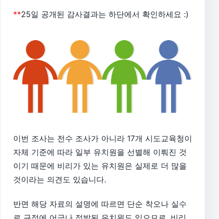
**
25일 공개된 감사결과는 하단에서 확인하세요 :)
이번 조사는 전수 조사가 아니라 17개 시도교육청이
자체 기준에 따라 일부 유치원을 선별해 이뤄진 것
이기 때문에 비리가 있는 유치원은 실제로 더 많을
것이라는 의견도 있습니다.
반면 해당 자료의 설명에 따르면 단순 착오나 실수
로 규정에 어긋나 적발된 유치원도 있으므로, 비리