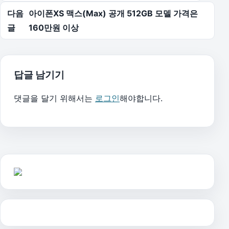
다음
아이폰XS 맥스(Max) 공개 512GB 모델 가격은
글
160만원 이상
답글 남기기
댓글을 달기 위해서는
로그인
해야합니다.