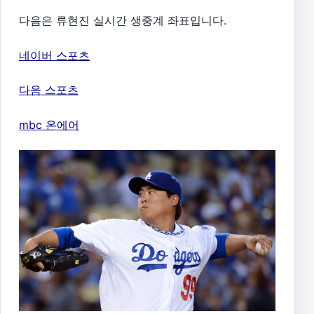
다음은 류현진 실시간 생중계 좌표입니다.
네이버 스포츠
다음 스포츠
mbc 온에어