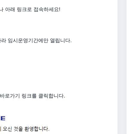
거나 아래 링크로 접속하세요!
 따라 임시운영기간에만 열립니다.
 바로가기 링크를 클릭합니다.