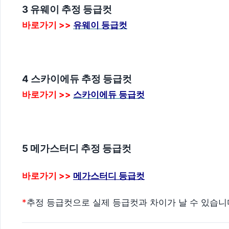
3 유웨이 추정 등급컷
바로가기 >>
유웨이 등급컷
4 스카이에듀 추정 등급컷
바로가기 >>
스카이에듀 등급컷
5 메가스터디 추정 등급컷
바로가기 >>
메가스터디 등급컷
*
추정 등급컷으로 실제 등급컷과 차이가 날 수 있습니