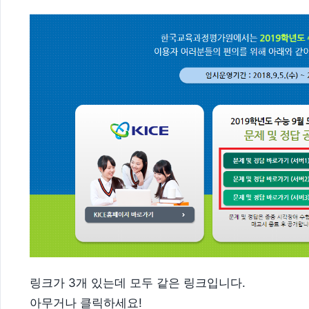
링크가 3개 있는데 모두 같은 링크입니다.
아무거나 클릭하세요!