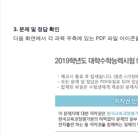
3. 문제 및 정답 확인
다음 화면에서 각 과목 우측에 있는 PDF 파일 아이콘