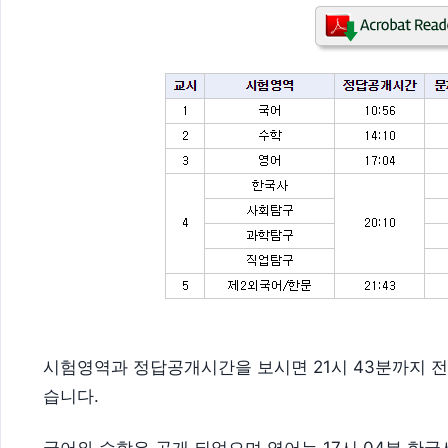
시험영역과 정답공개시간을 보시면 21시 43분까지 
습니다.
국어와 수학은 공개 되었으며 영어는 17시 04분 한국사