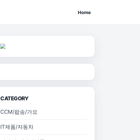
Home
CATEGORY
CCM/팝송/가요
IT제품/자동차