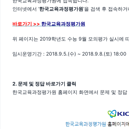
한국교육과정평가원에 접속합니다.
인터넷에서 ‘
한국교육과정평가원
‘을 검색 후 접속하
바로가기 >>
한국교육과정평가원
위 페이지는 2019학년도 수능 9월 모의평가 실시에
임시운영기간 : 2018.9.5.(수) ~ 2018.9.8.(토) 18:00
2. 문제 및 정답 바로가기 클릭
한국교육과정평가원 홈페이지 화면에서 문제 및 정답