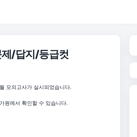
문제/답지/등급컷
9월 모의고사가 실시되었습니다.
평가원에서 확인할 수 있습니다.