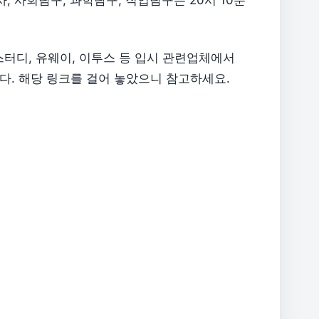
스터디, 유웨이, 이투스 등 입시 관련업체에서
다. 해당 링크를 걸어 놓았으니 참고하세요.