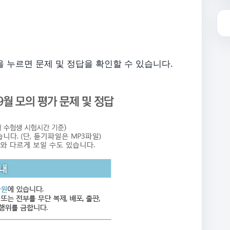
을 누르면 문제 및 정답을 확인할 수 있습니다.