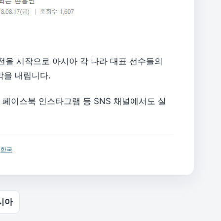
막전을 시작으로 아시아 각 나라 대표 선수들의
막을 내립니다.
브 페이스북 인스타그램 등 SNS 채널에서도 실
,
한국
시아