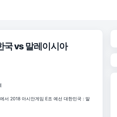
한국 vs 말레이시아
계
타디움에서 2018 아시안게임 E조 예선 대한민국 : 말