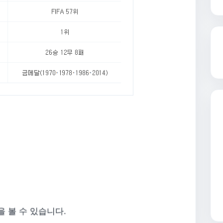
 볼 수 있습니다.