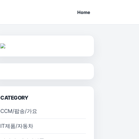
Home
CATEGORY
CCM/팝송/가요
IT제품/자동차