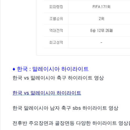
♦ 한국 : 말레이시아 하이라이트
한국 vs 말레이시아 축구 하이라이트 영상
한국 vs 말레이시아 하이라이트
한국 말레이시아 남자 축구 sbs 하이라이트 영상
전후반 주요장면과 골장면등 다양한 하이라이트 영상을