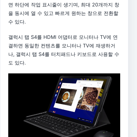
면 하단에 작업 표시줄이 생기며, 최대 20개까지 창
을 동시에 열 수 있고 빠르게 원하는 창으로 전환할
수 있다.
갤럭시 탭 S4를 HDMI 어댑터로 모니터나 TV에 연
결하면 동일한 컨텐츠를 모니터나 TV에 재생하거
나, 갤럭시 탭 S4를 터치패드나 키보드로 사용할 수
도 있다.