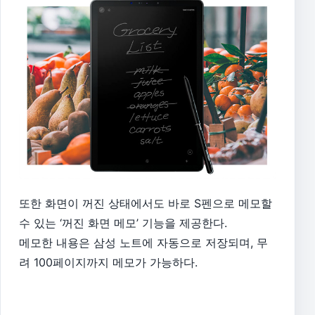
또한 화면이 꺼진 상태에서도 바로 S펜으로 메모할
수 있는 ‘꺼진 화면 메모’ 기능을 제공한다.
메모한 내용은 삼성 노트에 자동으로 저장되며, 무
려 100페이지까지 메모가 가능하다.