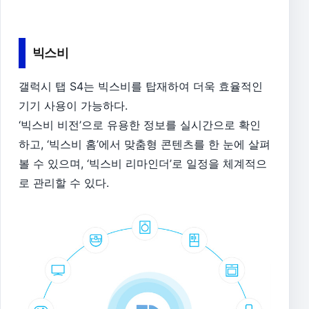
빅스비
갤럭시 탭 S4는 빅스비를 탑재하여 더욱 효율적인
기기 사용이 가능하다.
‘빅스비 비전’으로 유용한 정보를 실시간으로 확인
하고, ‘빅스비 홈’에서 맞춤형 콘텐츠를 한 눈에 살펴
볼 수 있으며, ‘빅스비 리마인더’로 일정을 체계적으
로 관리할 수 있다.