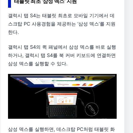
태블릿 최초 ‘삼성 덱스’ 지원
갤럭시 탭 S4는 태블릿 최초로 모바일 기기에서 데
스크탑 PC 사용경험을 제공하는 ‘삼성 덱스’를 지원
한다.
갤럭시 탭 S4의 퀵 패널에서 삼성 덱스를 바로 실행
하거나, 갤럭시 탭 S4를 북 커버 키보드에 연결하면
삼성 덱스를 실행할 수 있다.
삼성 덱스를 실행하면, 데스크탑 PC처럼 태블릿 화