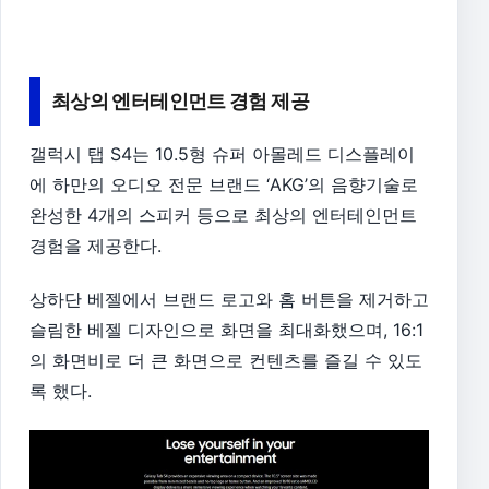
최상의 엔터테인먼트 경험 제공
갤럭시 탭 S4는 10.5형 슈퍼 아몰레드 디스플레이
에 하만의 오디오 전문 브랜드 ‘AKG’의 음향기술로
완성한 4개의 스피커 등으로 최상의 엔터테인먼트
경험을 제공한다.
상하단 베젤에서 브랜드 로고와 홈 버튼을 제거하고
슬림한 베젤 디자인으로 화면을 최대화했으며, 16:1
의 화면비로 더 큰 화면으로 컨텐츠를 즐길 수 있도
록 했다.