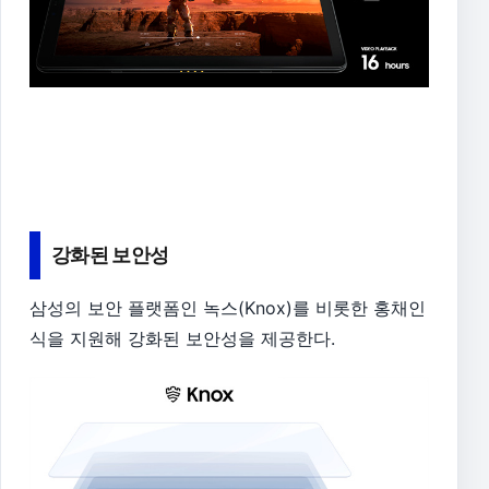
강화된 보안성
삼성의 보안 플랫폼인 녹스(Knox)를 비롯한 홍채인
식을 지원해 강화된 보안성을 제공한다.