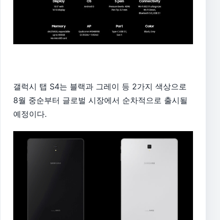
갤럭시 탭 S4는 블랙과 그레이 등 2가지 색상으로
8월 중순부터 글로벌 시장에서 순차적으로 출시될
예정이다.