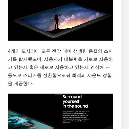
4개의 모서리에 모두 전작 대비 생생한 음질의 스피
커를 탑재했으며, 사용자가 태블릿을 가로로 사용하
고 있는지 혹은 세로로 사용하고 있는지 인식해 자
동으로 스피커를 전환함으로써 최적의 사운드 경험
을 제공한다.