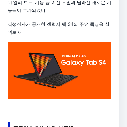
‘데일리 보드’ 기능 등 이전 모델과 달라진 새로운 기
능들이 추가되었다.
삼성전자가 공개한 갤럭시 탭 S4의 주요 특징을 살
펴보자.