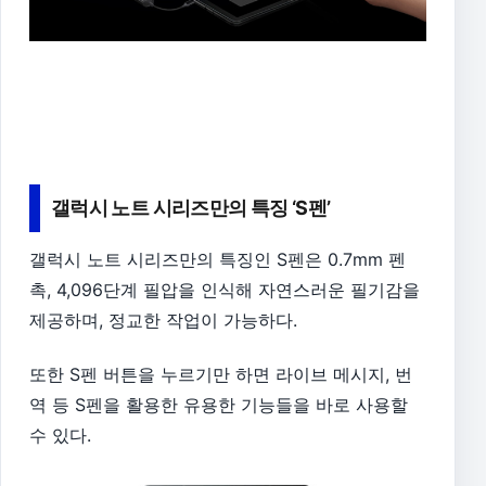
갤럭시 노트 시리즈만의 특징 ‘S펜’
갤럭시 노트 시리즈만의 특징인 S펜은 0.7mm 펜
촉, 4,096단계 필압을 인식해 자연스러운 필기감을
제공하며, 정교한 작업이 가능하다.
또한 S펜 버튼을 누르기만 하면 라이브 메시지, 번
역 등 S펜을 활용한 유용한 기능들을 바로 사용할
수 있다.