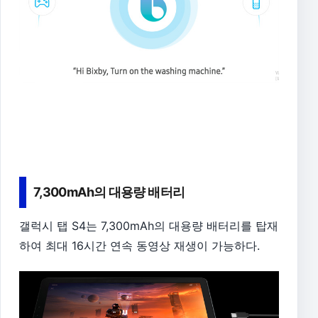
7,300mAh의 대용량 배터리
갤럭시 탭 S4는 7,300mAh의 대용량 배터리를 탑재
하여 최대 16시간 연속 동영상 재생이 가능하다.