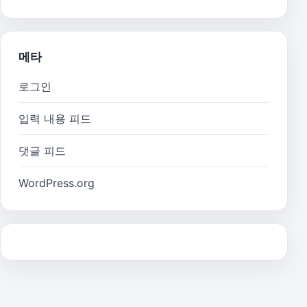
메타
로그인
입력 내용 피드
댓글 피드
WordPress.org