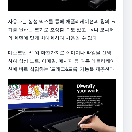
사용자는 삼성 덱스를 통해 애플리케이션의 창의 크
기를 원하는 크기로 조정할 수도 있고 TV나 모니터
의 화면에 맞게 최대화하여 사용할 수 있다.
데스크탑 PC와 마찬가지로 이미지나 파일을 선택
하여 삼성 노트, 이메일, 메시지 등 다른 애플리케이
션에 바로 삽입하는 ‘드래그&드롭’ 기능을 제공한다.