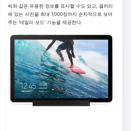
씨와 같은 유용한 정보를 표시할 수도 있고, 갤러리
에 있는 사진을 최대 1,000장까지 순차적으로 보여
주는 ‘데일리 보드’ 기능을 제공한다.