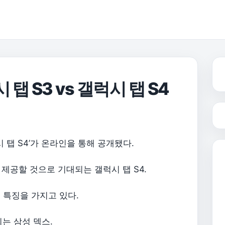
 S3 vs 갤럭시 탭 S4
탭 S4’가 온라인을 통해 공개됐다.
제공할 것으로 기대되는 갤럭시 탭 S4.
 특징을 가지고 있다.
는 삼성 덱스.