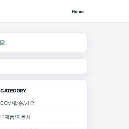
Home
CATEGORY
CCM/팝송/가요
IT제품/자동차