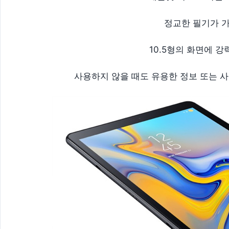
정교한 필기가 가
10.5형의 화면에 강
사용하지 않을 때도 유용한 정보 또는 사