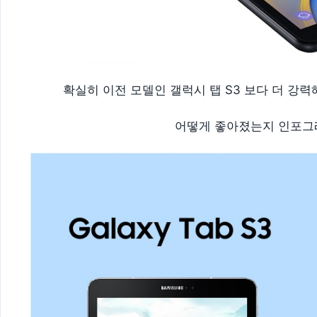
확실히 이전 모델인 갤럭시 탭 S3 보다 더 강
어떻게 좋아졌는지 인포그