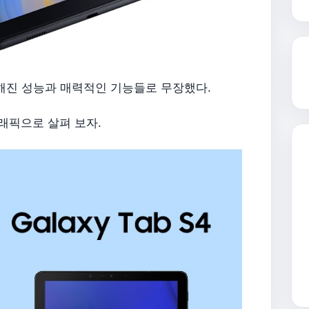
력해진 성능과 매력적인 기능들로 무장했다.
래픽으로 살펴 보자.