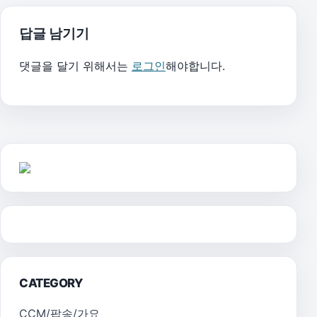
답글 남기기
댓글을 달기 위해서는
로그인
해야합니다.
CATEGORY
CCM/팝송/가요