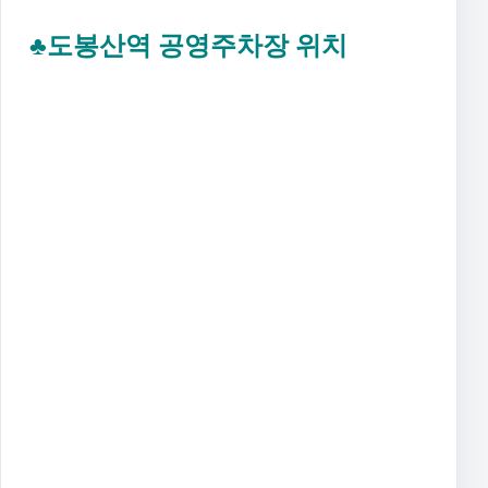
♣도봉산역 공영주차장 위치