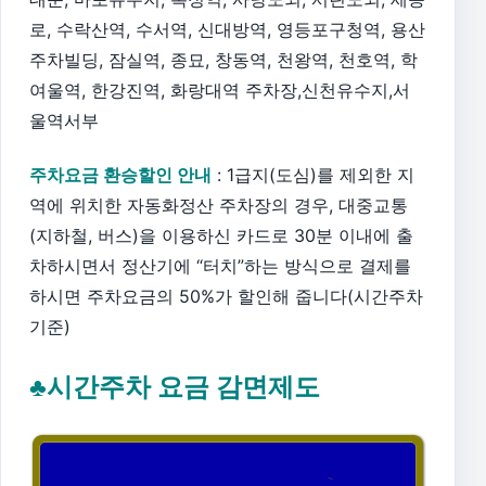
로, 수락산역, 수서역, 신대방역, 영등포구청역, 용산
주차빌딩, 잠실역, 종묘, 창동역, 천왕역, 천호역, 학
여울역, 한강진역, 화랑대역 주차장,신천유수지,서
울역서부
주차요금 환승할인 안내
: 1급지(도심)를 제외한 지
역에 위치한 자동화정산 주차장의 경우, 대중교통
(지하철, 버스)을 이용하신 카드로 30분 이내에 출
차하시면서 정산기에 “터치”하는 방식으로 결제를
하시면 주차요금의 50%가 할인해 줍니다(시간주차
기준)
♣시간주차 요금 감면제도