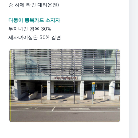
승 하에 타인 대리운전)
다둥이 행복카드 소지자
두자녀인 경우 30%
세자녀이상은 50% 감면