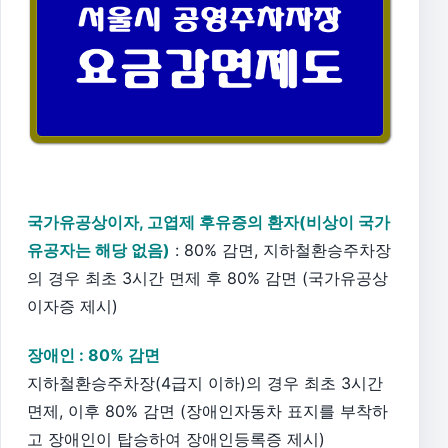
국가유공상이자, 고엽제 후유증의 환자(비상이 국가
유공자는 해당 없음)
: 80% 감면, 지하철환승주차장
의 경우 최초 3시간 면제 후 80% 감면 (국가유공상
이자증 제시)
장애인 : 80% 감면
지하철환승주차장(4급지 이하)의 경우 최초 3시간
면제, 이후 80% 감면 (장애인자동차 표지를 부착하
고 장애인이 탑승하여 장애인등록증 제시)