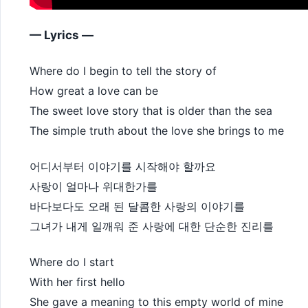
— Lyrics —
Where do I begin to tell the story of
How great a love can be
The sweet love story that is older than the sea
The simple truth about the love she brings to me
어디서부터 이야기를 시작해야 할까요
사랑이 얼마나 위대한가를
바다보다도 오래 된 달콤한 사랑의 이야기를
그녀가 내게 일깨워 준 사랑에 대한 단순한 진리를
Where do I start
With her first hello
She gave a meaning to this empty world of mine