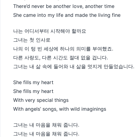
There’d never be another love, another time
She came into my life and made the living fine
나는 어디서부터 시작해야 할까요
그녀는 첫 인사로
나의 이 텅 빈 세상에 하나의 의미를 부여했죠.
다른 사랑도, 다른 시간도 절대 없을 겁니다.
그녀는 내 삶 속에 들어와 내 삶을 멋지게 만들었습니다.
She fills my heart
She fills my heart
With very special things
With angels’ songs, with wild imaginings
그녀는 내 마음을 채워 줍니다.
그녀는 내 마음을 채워 줍니다.