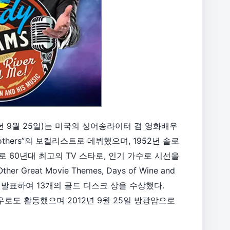
2012년 9월 25일)는 미국의 싱어송라이터 겸 영화배우
Brothers”의 보컬리스트로 데뷔했으며, 1952년 솔로
 60년대 최고의 TV 스타로, 인기 가수로 시선을
r Great Movie Themes, Days of Wine and
 등의 앨범을 발표하여 13개의 골드 디스크 상을 수상했다.
영화 배우로도 활동했으며 2012년 9월 25일 방광암으로