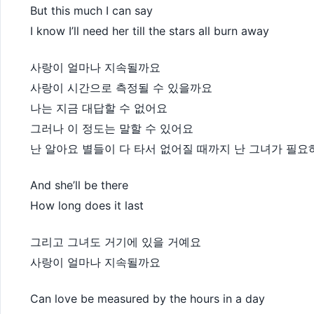
But this much I can say
I know I’ll need her till the stars all burn away
사랑이 얼마나 지속될까요
사랑이 시간으로 측정될 수 있을까요
나는 지금 대답할 수 없어요
그러나 이 정도는 말할 수 있어요
난 알아요 별들이 다 타서 없어질 때까지 난 그녀가 필요
And she’ll be there
How long does it last
그리고 그녀도 거기에 있을 거예요
사랑이 얼마나 지속될까요
Can love be measured by the hours in a day