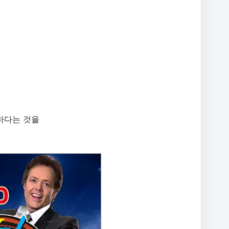
하다는 것을