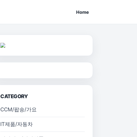
Home
CATEGORY
CCM/팝송/가요
IT제품/자동차