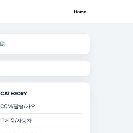
Home
CATEGORY
CCM/팝송/가요
IT제품/자동차