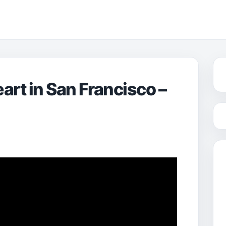
rt in San Francisco –