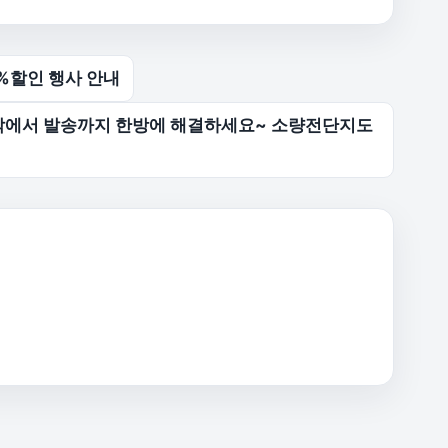
%할인 행사 안내
작에서 발송까지 한방에 해결하세요~ 소량전단지도