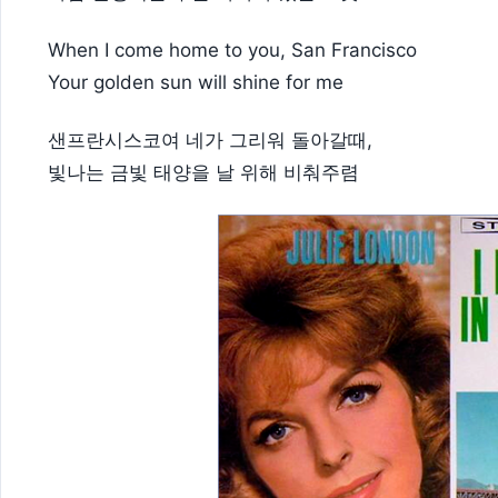
When I come home to you, San Francisco
Your golden sun will shine for me
샌프란시스코여 네가 그리워 돌아갈때,
빛나는 금빛 태양을 날 위해 비춰주렴