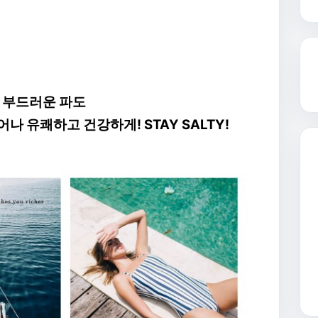
 부드러운 파도
 유쾌하고 건강하게! STAY SALTY!