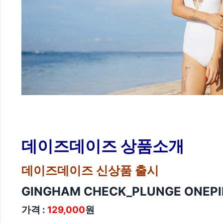
데이즈데이즈 상품소개
데이즈데이즈 신상품 출시
GINGHAM CHECK_PLUNGE ONEPI
가격 :
129,000
원