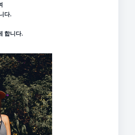
며
니다.
 합니다.