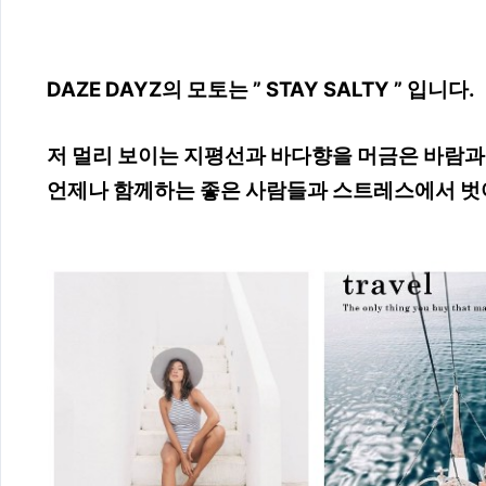
DAZE DAYZ의 모토는 ” STAY SALTY ” 입니다.
저 멀리 보이는 지평선과 바다향을 머금은 바람과
언제나 함께하는 좋은 사람들과
스트레스에서 벗어나