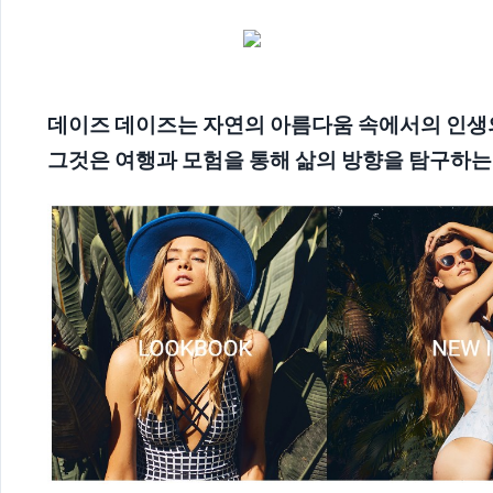
데이즈 데이즈는 자연의 아름다움 속에서의 인생
그것은 여행과 모험을 통해 삶의 방향을 탐구하는