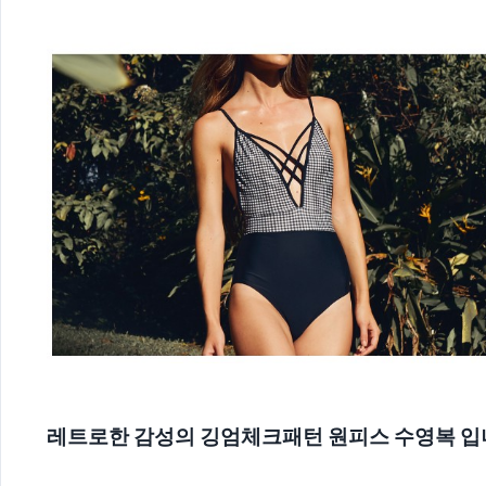
레트로한 감성의 깅엄체크패턴 원피스 수영복 입