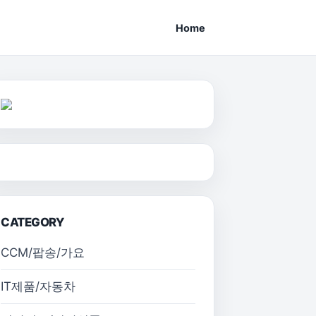
Home
CATEGORY
CCM/팝송/가요
IT제품/자동차