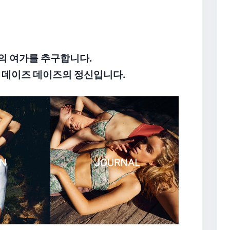
의 여가를 추구합니다.
 데이즈 데이즈의 정신입니다.