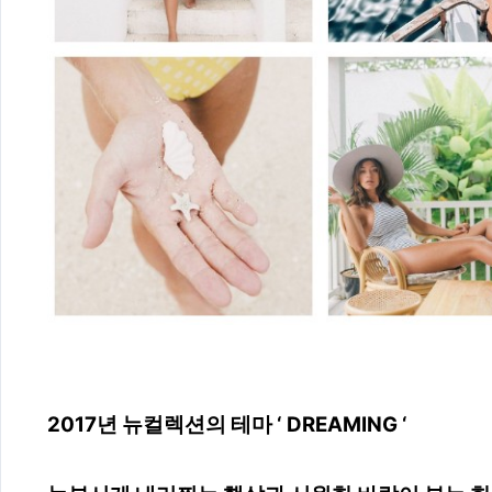
2017년 뉴컬렉션의 테마 ‘ DREAMING ‘