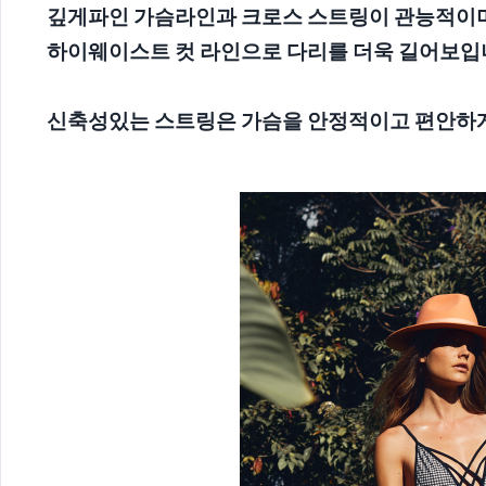
깊게파인 가슴라인과 크로스 스트링이 관능적이
하이웨이스트 컷 라인으로 다리를 더욱 길어보입
신축성있는 스트링은 가슴을 안정적이고 편안하게