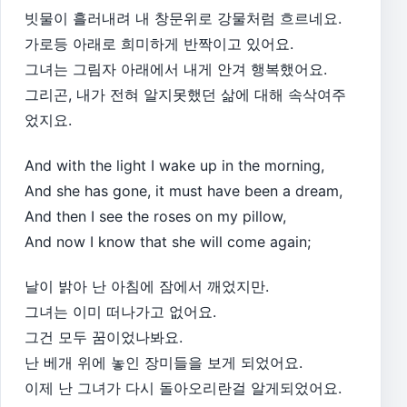
빗물이 흘러내려 내 창문위로 강물처럼 흐르네요.
가로등 아래로 희미하게 반짝이고 있어요.
그녀는 그림자 아래에서 내게 안겨 행복했어요.
그리곤, 내가 전혀 알지못했던 삶에 대해 속삭여주
었지요.
And with the light I wake up in the morning,
And she has gone, it must have been a dream,
And then I see the roses on my pillow,
And now I know that she will come again;
날이 밝아 난 아침에 잠에서 깨었지만.
그녀는 이미 떠나가고 없어요.
그건 모두 꿈이었나봐요.
난 베개 위에 놓인 장미들을 보게 되었어요.
이제 난 그녀가 다시 돌아오리란걸 알게되었어요.