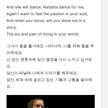
And she will dance, Natasha dance for me,
Again I want to feel the passion in your soul,
And when you move, will you show me in a
story,
The joy and pain of living in your world;
그녀가 춤을 출거에요. 나타샤여, 나를 위해 춤을 추
어주세요.
난 당신 영혼속에 담긴 열정을 다시 느끼고 싶거든
요.
당신이 떠날때 나에게 이야기를 해주세요.
당신 세계 속에 숨쉬고 있는 기쁨과 고통을 말이에
요.