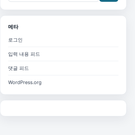
메타
로그인
입력 내용 피드
댓글 피드
WordPress.org