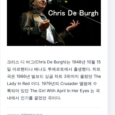
크리스 디 버그(Chris De Burgh)는 1948년 10월 15
일 아르헨티나 베나도 투에르토에서 출생했다. 히트
곡은 1986년 빌보드 싱글 차트 3위까지 올랐던 The
Lady In Red 이다. 1979년의 Crusader 앨범에 수
록되어 있던 The Girl With April In Her Eyes 는 국
내에서 인기를 끌었던 곡이다.