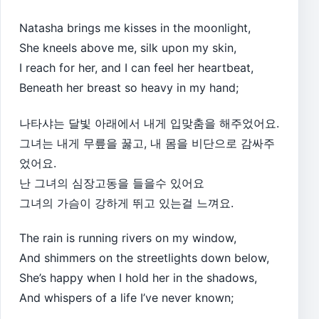
Natasha brings me kisses in the moonlight,
She kneels above me, silk upon my skin,
I reach for her, and I can feel her heartbeat,
Beneath her breast so heavy in my hand;
나타샤는 달빛 아래에서 내게 입맞춤을 해주었어요.
그녀는 내게 무릎을 꿇고, 내 몸을 비단으로 감싸주
었어요.
난 그녀의 심장고동을 들을수 있어요
그녀의 가슴이 강하게 뛰고 있는걸 느껴요.
The rain is running rivers on my window,
And shimmers on the streetlights down below,
She’s happy when I hold her in the shadows,
And whispers of a life I’ve never known;