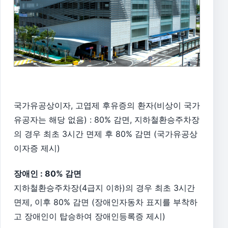
국가유공상이자, 고엽제 후유증의 환자(비상이 국가
유공자는 해당 없음) : 80% 감면, 지하철환승주차장
의 경우 최초 3시간 면제 후 80% 감면 (국가유공상
이자증 제시)
장애인 : 80% 감면
지하철환승주차장(4급지 이하)의 경우 최초 3시간
면제, 이후 80% 감면 (장애인자동차 표지를 부착하
고 장애인이 탑승하여 장애인등록증 제시)