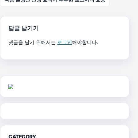
답글 남기기
댓글을 달기 위해서는
로그인
해야합니다.
CATEGORY